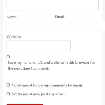
Name
*
Email
*
Website
Save my name, email, and website in this browser for
the next time I comment.
Notify me of follow-up comments by email.
Notify me of new posts by email.