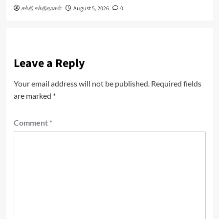
சக்தி சக்திதாசன்
August 5, 2026
0
Leave a Reply
Your email address will not be published.
Required fields
are marked
*
Comment
*