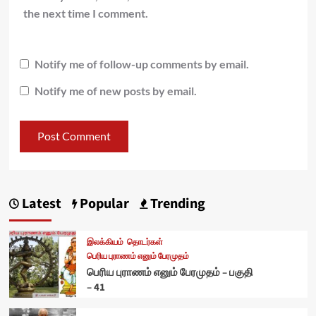
the next time I comment.
Notify me of follow-up comments by email.
Notify me of new posts by email.
Latest
Popular
Trending
இலக்கியம்
தொடர்கள்
பெரிய புராணம் எனும் பேரமுதம்
பெரிய புராணம் எனும் பேரமுதம் – பகுதி
– 41