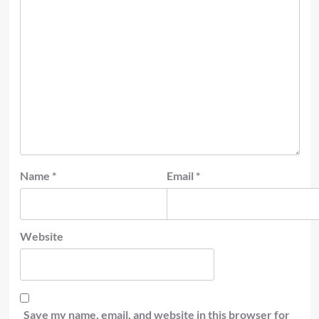
Name
*
Email
*
Website
Save my name, email, and website in this browser for