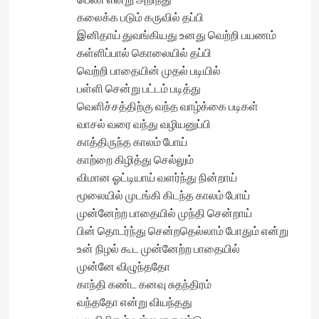
கலைக்க படும் கருவில் தப்பி
இனிதாய் துவங்கியது உனது வெற்றி பயணம்
கள்ளிப்பால் கொலையில் தப்பி
வெற்றி பாதையின் முதல் படியில்
பள்ளி சென்று பட்டம் படித்து
வெளிச்சத்திற்கு வந்த வாழ்க்கை படிகள்
வாசல் வரை வந்து வழியனுப்பி
காத்திருந்த காலம் போய்
காற்றை கிழித்து செல்லும்
விமான ஓட்டியாய் வளர்ந்து நின்றாய்
மூலையில் முடங்கி கிடந்த காலம் போய்
முன்னேற்ற பாதையில் முந்தி சென்றாய்
பின் தொடர்ந்து சென்றதெல்லாம் போதும் என்று
உன் நிழல் கூட முன்னேற்ற பாதையில்
முன்னே விழுந்ததோ
காந்தி கண்ட கனவு சுதந்திரம்
வந்ததோ என்று வியந்தது