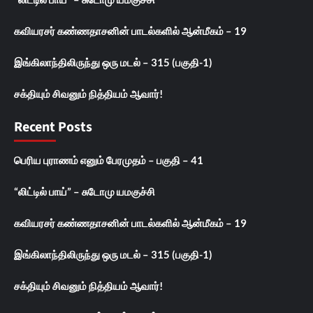
கவியரசர் கண்ணதாசனின் பாடல்களில் ஆன்மீகம் – 19
இங்கிலாந்திலிருந்து ஒரு மடல் – 315 (பகுதி-1)
சக்தியும் சிவனும் நித்தியம் ஆவார்!
Recent Posts
பெரிய புராணம் எனும் பேரமுதம் – பகுதி – 41
“லிட்டில் பாய்” – சுடோமு யமகுச்சி
கவியரசர் கண்ணதாசனின் பாடல்களில் ஆன்மீகம் – 19
இங்கிலாந்திலிருந்து ஒரு மடல் – 315 (பகுதி-1)
சக்தியும் சிவனும் நித்தியம் ஆவார்!