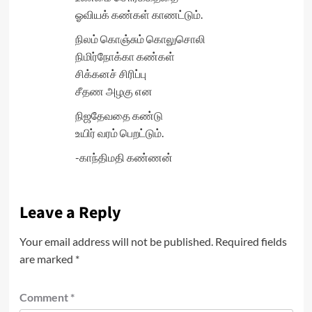
ஓவியக் கண்கள் காணட்டும்.
நிலம் கொஞ்சும் கொலுசொலி
நிமிர்நோக்கா கண்கள்
சிக்கனச் சிரிப்பு
சீதண அழகு என
நிஜதேவதை கண்டு
உயிர் வரம் பெறட்டும்.
-காந்திமதி கண்ணன்
Leave a Reply
Your email address will not be published.
Required fields
are marked
*
Comment
*