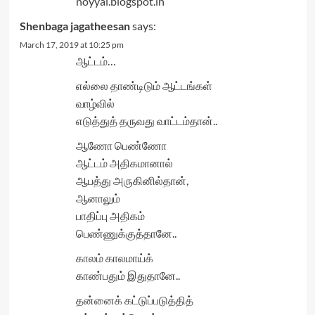
noyyal.blogspot.in
Shenbaga jagatheesan
says:
March 17, 2019 at 10:25 pm
ஆட்டம்…
எல்லை தாண்டிடும் ஆட்டங்கள்
வாழ்வில்
எடுத்துத் தருவது வாட்டம்தான்..
ஆணோ பெண்ணோ
ஆட்டம் அதிகமானால்
ஆபத்து அருகினில்தான்,
ஆனாலும்
பாதிப்பு அதிகம்
பெண்ணுக்குத்தானே..
காலம் காலமாய்க்
காண்பதும் இதுதானே..
தன்னைக் கட்டுப்படுத்தித்