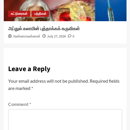
கட்டுரைகள்
பத்திகள்
அப்துல் கலாமின் புத்தாக்கக் கருவிகள்
அண்ணாகண்ணன்
July 27, 2026
0
Leave a Reply
Your email address will not be published.
Required fields
are marked
*
Comment
*