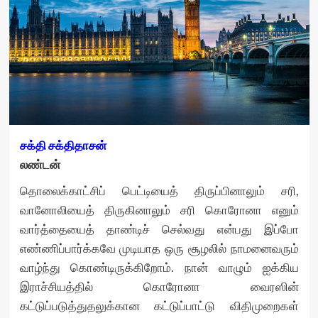
சக்தி சக்திதாசன்
லண்டன்
தொலைக்காட்சிப் பெட்டியைத் திருப்பினாலும் சரி,
வானோலியைத் திருகினாலும் சரி கொரோனா எனும்
வார்த்தையைத் தாண்டிச் செல்வது என்பது இப்போ
எண்ணிப்பார்க்கவே முடியாத ஒரு சூழலில் நாமனைவரும்
வாழ்ந்து கொண்டிருக்கிறோம். நான் வாழும் ஐக்கிய
இராச்சியத்தில் கொரோனா வைரஸின்
கட்டுப்படுத்துதலுக்கான கட்டுப்பாட்டு விதிமுறைகள்