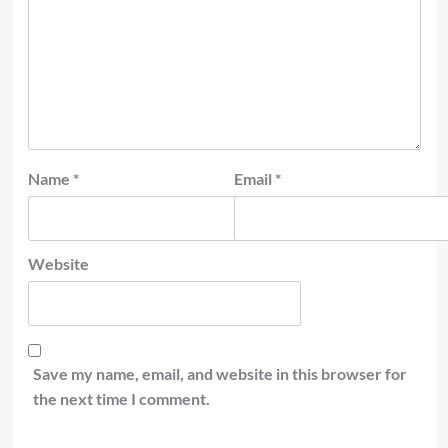
Name
*
Email
*
Website
Save my name, email, and website in this browser for
the next time I comment.