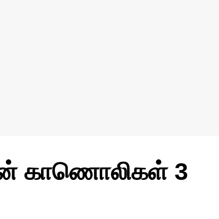
 காணொலிகள் 3