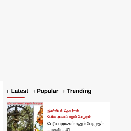
Latest
Popular
Trending
இலக்கியம்
தொடர்கள்
பெரிய புராணம் எனும் பேரமுதம்
பெரிய புராணம் எனும் பேரமுதம்
– பகுதி – 41