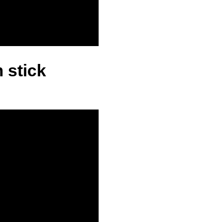
 stick