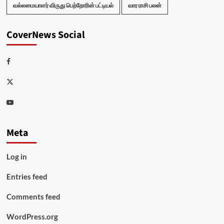
வல்லமையாளர் விருது பெற்றோரின் பட்டியல்
வார ராசி பலன்
CoverNews Social
Facebook
Twitter
Youtube
Meta
Log in
Entries feed
Comments feed
WordPress.org