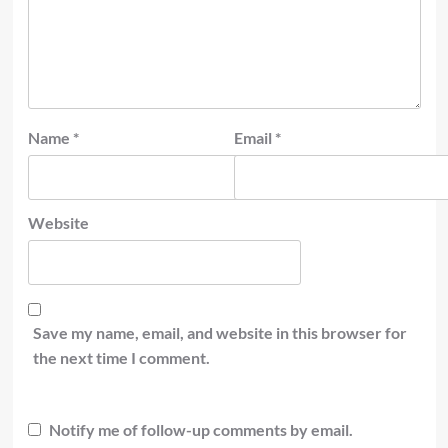
Name
*
Email
*
Website
Save my name, email, and website in this browser for
the next time I comment.
Notify me of follow-up comments by email.