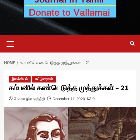
Primary
Menu
HOME
கம்பனில் கண்டெடுத்த முத்துக்கள் – 21
இலக்கியம்
கட்டுரைகள்
கம்பனில் கண்டெடுத்த முத்துக்கள் – 21
மேகலா இராமமூர்த்தி
December 11, 2020
0