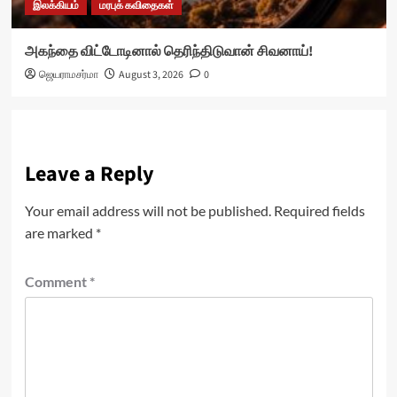
இலக்கியம்
மரபுக் கவிதைகள்
அகந்தை விட்டோடினால் தெரிந்திடுவான் சிவனாய்!
ஜெயராமசர்மா
August 3, 2026
0
Leave a Reply
Your email address will not be published.
Required fields
are marked
*
Comment
*