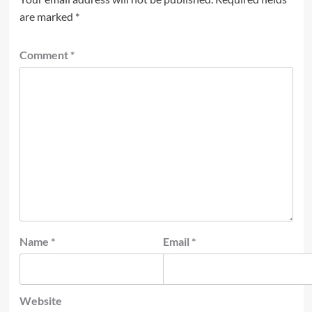
are marked
*
Comment
*
Name
*
Email
*
Website