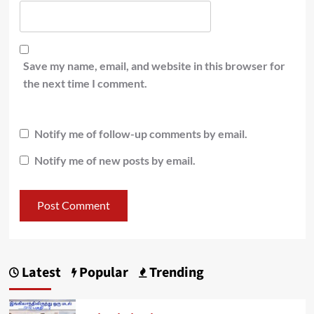
Save my name, email, and website in this browser for
the next time I comment.
Notify me of follow-up comments by email.
Notify me of new posts by email.
Latest
Popular
Trending