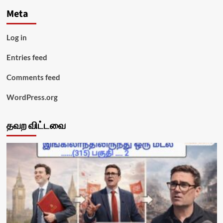
Meta
Log in
Entries feed
Comments feed
WordPress.org
தவற விட்டவை