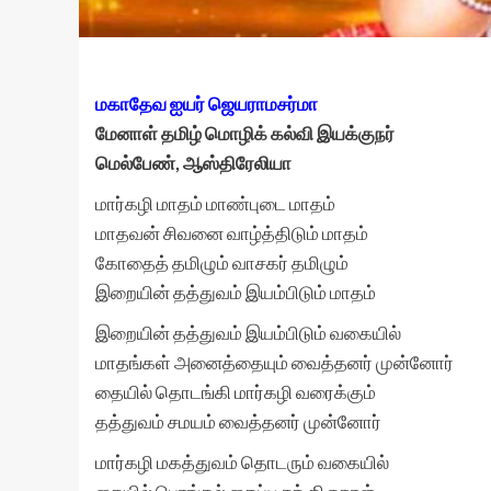
மகாதேவ ஐயர் ஜெயராமசர்மா
மேனாள் தமிழ் மொழிக் கல்வி இயக்குநர்
மெல்பேண், ஆஸ்திரேலியா
மார்கழி மாதம் மாண்புடை மாதம்
மாதவன் சிவனை வாழ்த்திடும் மாதம்
கோதைத் தமிழும் வாசகர் தமிழும்
இறையின் தத்துவம் இயம்பிடும் மாதம்
இறையின் தத்துவம் இயம்பிடும் வகையில்
மாதங்கள் அனைத்தையும் வைத்தனர் முன்னோர்
தையில் தொடங்கி மார்கழி வரைக்கும்
தத்துவம் சமயம் வைத்தனர் முன்னோர்
மார்கழி மகத்துவம் தொடரும் வகையில்