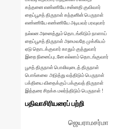
கந்தனை எண்ணியே சன்னதி குவிவார்
தைப்பூசத் திருநாள் கந்தனின் பெருநாள்
எண்ணியே எண்ணியே அடியவர் பரவுவார்
நல்லன அனைத்தும் தொடங்கிடும் நாளாய்
தைப்பூசத் திருநாள் அமைவதே முக்கியம்
ஏடு தொடக்குவார் காதும் குத்துவார்
இறை நினைப்புடனே எல்லாம் தொடங்குவார்
பூசத் திருநாள் பொலிவுடைத் திருநாள்
பொங்கலை அடுத்து வந்திடும் பெருநாள்
பக்தியை விதைக்கும் பக்குவத் திருநாள்
இத்தரை சிறக்க மலர்ந்திடும் பெருநாள் !
பதிவாசிரியரைப் பற்றி
ஜெயராமசர்மா