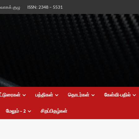
ர்வாகக் குழு
ISSN: 2348 – 5531
ட்டுரைகள்
பத்திகள்
தொடர்கள்
கேள்வி-பதில்
மேலும் – 2
சிறப்பிதழ்கள்