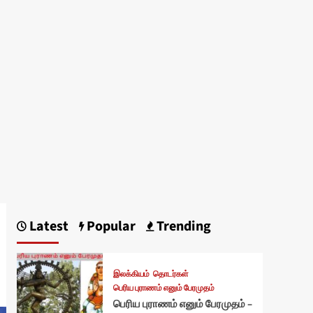
Latest
Popular
Trending
இலக்கியம்
தொடர்கள்
பெரிய புராணம் எனும் பேரமுதம்
பெரிய புராணம் எனும் பேரமுதம் –