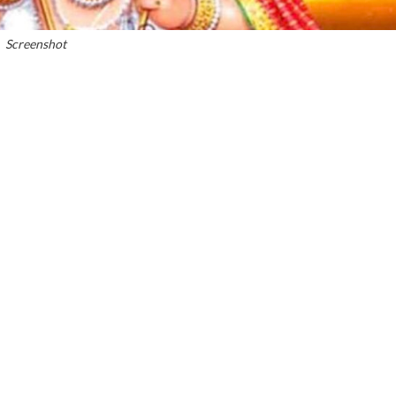
Screenshot