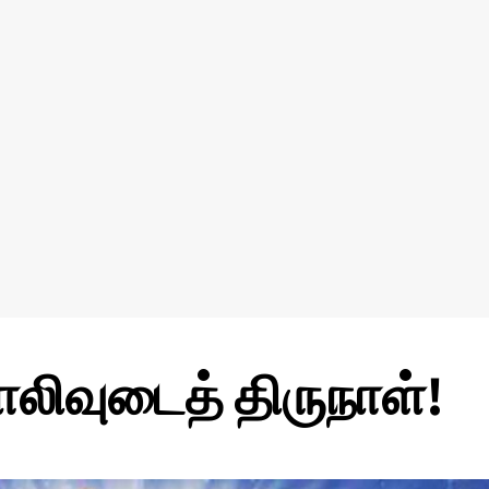
ொலிவுடைத் திருநாள்!