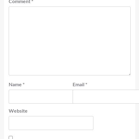
Comment
*
Name
*
Email
*
Website