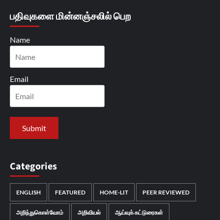
பதிவுகளை மின்னஞ்சலில் பெற
Name
Email
Categories
ENGLISH
FEATURED
HOME-LIT
PEER REVIEWED
அறிந்துகொள்வோம்
அறிவியல்
ஆய்வுக் கட்டுரைகள்