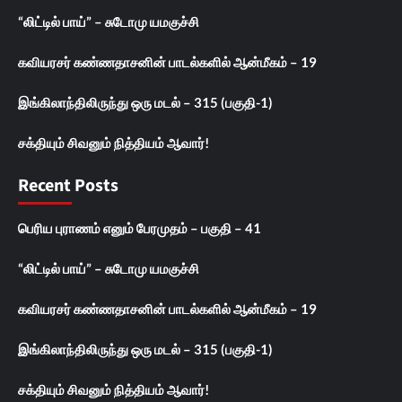
“லிட்டில் பாய்” – சுடோமு யமகுச்சி
கவியரசர் கண்ணதாசனின் பாடல்களில் ஆன்மீகம் – 19
இங்கிலாந்திலிருந்து ஒரு மடல் – 315 (பகுதி-1)
சக்தியும் சிவனும் நித்தியம் ஆவார்!
Recent Posts
பெரிய புராணம் எனும் பேரமுதம் – பகுதி – 41
“லிட்டில் பாய்” – சுடோமு யமகுச்சி
கவியரசர் கண்ணதாசனின் பாடல்களில் ஆன்மீகம் – 19
இங்கிலாந்திலிருந்து ஒரு மடல் – 315 (பகுதி-1)
சக்தியும் சிவனும் நித்தியம் ஆவார்!