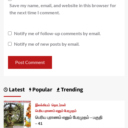
Save my name, email, and website in this browser for
the next time I comment.
Notify me of follow-up comments by email.
Notify me of new posts by email.
Latest
Popular
Trending
இலக்கியம்
தொடர்கள்
பெரிய புராணம் எனும் பேரமுதம்
பெரிய புராணம் எனும் பேரமுதம் – பகுதி
– 41