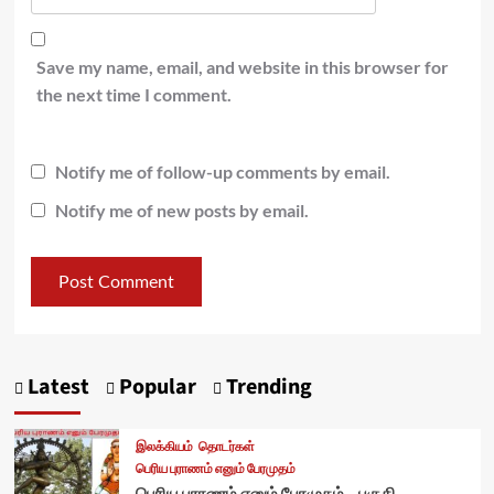
Save my name, email, and website in this browser for
the next time I comment.
Notify me of follow-up comments by email.
Notify me of new posts by email.
Latest
Popular
Trending
இலக்கியம்
தொடர்கள்
பெரிய புராணம் எனும் பேரமுதம்