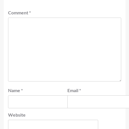
Comment
*
Name
*
Email
*
Website