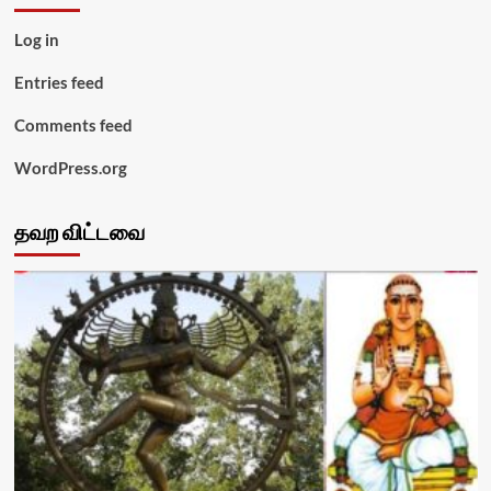
Log in
Entries feed
Comments feed
WordPress.org
தவற விட்டவை