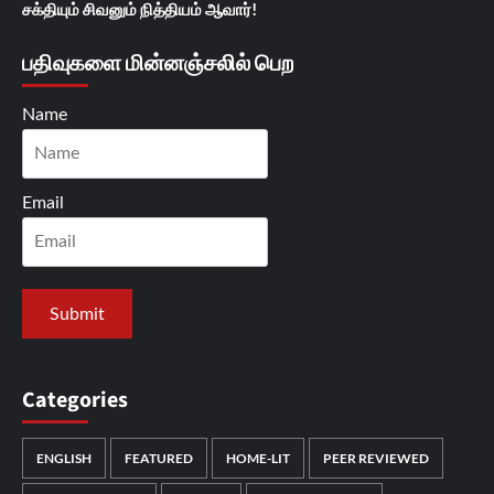
சக்தியும் சிவனும் நித்தியம் ஆவார்!
பதிவுகளை மின்னஞ்சலில் பெற
Name
Email
Categories
ENGLISH
FEATURED
HOME-LIT
PEER REVIEWED