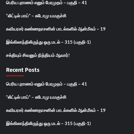
பெரிய புராணம் எனும் பேரமுதம் – பகுதி – 41
“லிட்டில் பாய்” – சுடோமு யமகுச்சி
கவியரசர் கண்ணதாசனின் பாடல்களில் ஆன்மீகம் – 19
இங்கிலாந்திலிருந்து ஒரு மடல் – 315 (பகுதி-1)
சக்தியும் சிவனும் நித்தியம் ஆவார்!
Recent Posts
பெரிய புராணம் எனும் பேரமுதம் – பகுதி – 41
“லிட்டில் பாய்” – சுடோமு யமகுச்சி
கவியரசர் கண்ணதாசனின் பாடல்களில் ஆன்மீகம் – 19
இங்கிலாந்திலிருந்து ஒரு மடல் – 315 (பகுதி-1)