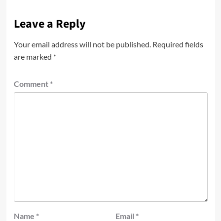
Leave a Reply
Your email address will not be published.
Required fields
are marked
*
Comment
*
Name
*
Email
*