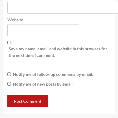
Website
Save my name, email, and website in this browser for
the next time I comment.
Notify me of follow-up comments by email.
Notify me of new posts by email.