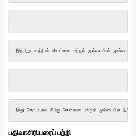
இந்நிறுவனத்தின் சென்னை மற்றும் மும்பையின் முன்னாள் இ
இது தொடர்பாக சிபிஐ சென்னை மற்றும் மும்பையில் இந்நி
பதிவாசிரியரைப் பற்றி