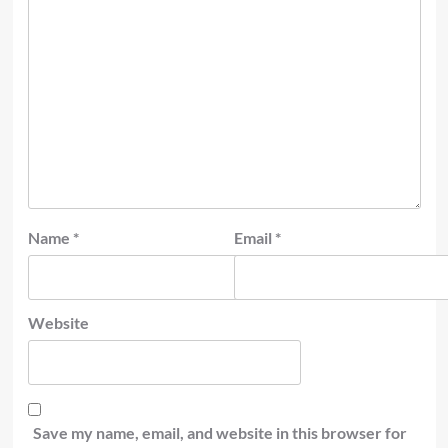
Name
*
Email
*
Website
Save my name, email, and website in this browser for