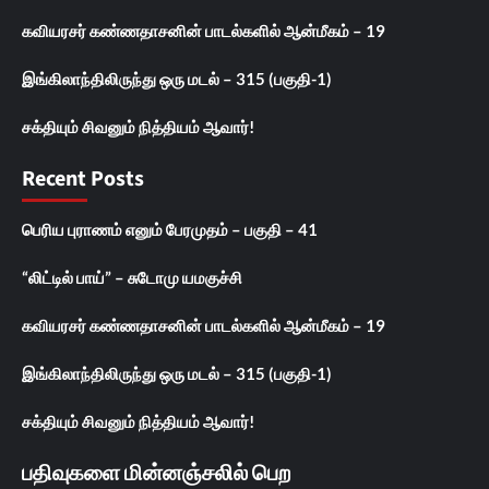
கவியரசர் கண்ணதாசனின் பாடல்களில் ஆன்மீகம் – 19
இங்கிலாந்திலிருந்து ஒரு மடல் – 315 (பகுதி-1)
சக்தியும் சிவனும் நித்தியம் ஆவார்!
Recent Posts
பெரிய புராணம் எனும் பேரமுதம் – பகுதி – 41
“லிட்டில் பாய்” – சுடோமு யமகுச்சி
கவியரசர் கண்ணதாசனின் பாடல்களில் ஆன்மீகம் – 19
இங்கிலாந்திலிருந்து ஒரு மடல் – 315 (பகுதி-1)
சக்தியும் சிவனும் நித்தியம் ஆவார்!
பதிவுகளை மின்னஞ்சலில் பெற