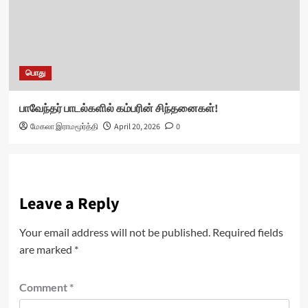
பொது
பாவேந்தர் பாடல்களில் கம்பரின் சிந்தனைகள்!
மேகலா இராமமூர்த்தி
April 20, 2026
0
Leave a Reply
Your email address will not be published.
Required fields
are marked
*
Comment
*