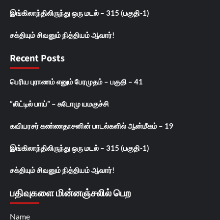
இங்கிலாந்திலிருந்து ஒரு மடல் – 315 (பகுதி-1)
சக்தியும் சிவனும் நித்தியம் ஆவார்!
Recent Posts
பெரிய புராணம் எனும் பேரமுதம் – பகுதி – 41
“லிட்டில் பாய்” – சுடோமு யமகுச்சி
கவியரசர் கண்ணதாசனின் பாடல்களில் ஆன்மீகம் – 19
இங்கிலாந்திலிருந்து ஒரு மடல் – 315 (பகுதி-1)
சக்தியும் சிவனும் நித்தியம் ஆவார்!
பதிவுகளை மின்னஞ்சலில் பெற
Name