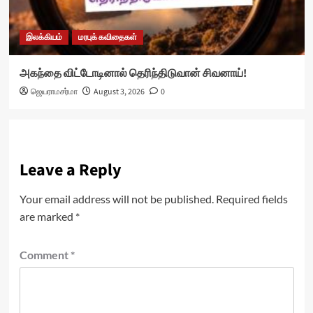
இலக்கியம்
மரபுக் கவிதைகள்
அகந்தை விட்டோடினால் தெரிந்திடுவான் சிவனாய்!
ஜெயராமசர்மா
August 3, 2026
0
Leave a Reply
Your email address will not be published.
Required fields
are marked
*
Comment
*