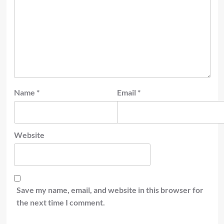
Name
*
Email
*
Website
Save my name, email, and website in this browser for
the next time I comment.