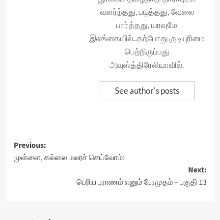
வளர்ந்தது, படித்தது, வேலை
பார்த்தது, யாவுமே
இலங்கையில்..தற்போது குடியுரிமை
பெற்றிருப்பது
அவுஸ்த்திரேலியாவில்.
See author's posts
Post
Previous:
முள்ளை, கல்லை மலரச் செய்வோம்!
navigation
Next:
பெரிய புராணம் எனும் பேரமுதம் – பகுதி 13