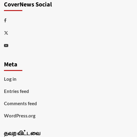
CoverNews Social
Facebook
Twitter
Youtube
Meta
Log in
Entries feed
Comments feed
WordPress.org
தவற விட்டவை