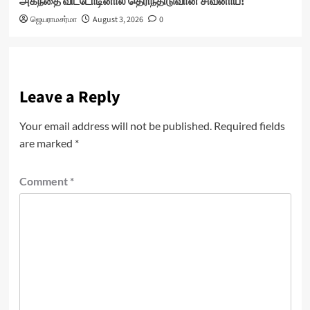
அகந்தை விட்டோடினால் தெரிந்திடுவான் சிவனாய்!
ஜெயராமசர்மா
August 3, 2026
0
Leave a Reply
Your email address will not be published.
Required fields
are marked
*
Comment
*