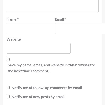
Name
*
Email
*
Website
Save my name, email, and website in this browser for
the next time I comment.
Notify me of follow-up comments by email.
Notify me of new posts by email.