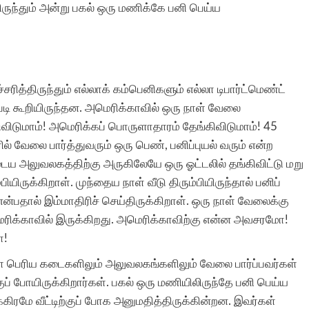
யிருந்தும் அன்று பகல் ஒரு மணிக்கே பனி பெய்ய
த்திருந்தும் எல்லாக் கம்பெனிகளும் எல்லா டிபார்ட்மெண்ட்
ி கூறியிருந்தன. அமெரிக்காவில் ஒரு நாள் வேலை
டுவிடுமாம்! அமெரிக்கப் பொருளாதாரம் தேங்கிவிடுமாம்! 45
ல் வேலை பார்த்துவரும் ஒரு பெண், பனிப்புயல் வரும் என்ற
டைய அலுவலகத்திற்கு அருகிலேயே ஒரு ஓட்டலில் தங்கிவிட்டு மறு
ியிருக்கிறாள். முந்தைய நாள் வீடு திரும்பியிருந்தால் பனிப்
்பதால் இம்மாதிரிச் செய்திருக்கிறாள். ஒரு நாள் வேலைக்கு
மெரிக்காவில் இருக்கிறது. அமெரிக்காவிற்கு என்ன அவசரமோ!
ோ!
்ள பெரிய கடைகளிலும் அலுவலகங்களிலும் வேலை பார்ப்பவர்கள்
் போயிருக்கிறார்கள். பகல் ஒரு மணியிலிருந்தே பனி பெய்ய
கிரமே வீட்டிற்குப் போக அனுமதித்திருக்கின்றன. இவர்கள்