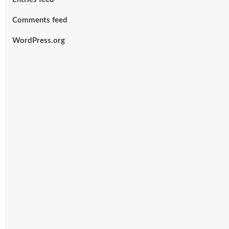
Comments feed
WordPress.org