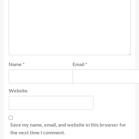
Name
*
Email
*
Website
Save my name, email, and website in this browser for
the next time I comment.