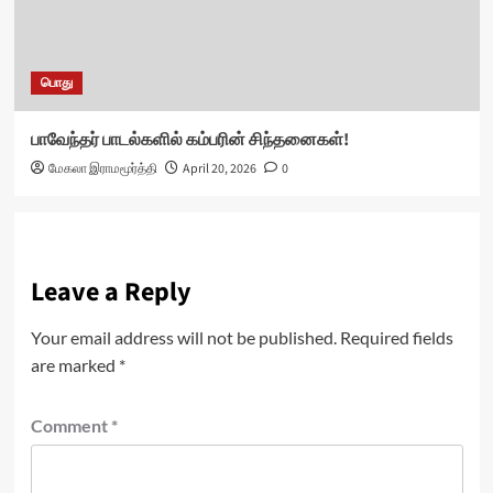
பொது
பாவேந்தர் பாடல்களில் கம்பரின் சிந்தனைகள்!
மேகலா இராமமூர்த்தி
April 20, 2026
0
Leave a Reply
Your email address will not be published.
Required fields
are marked
*
Comment
*