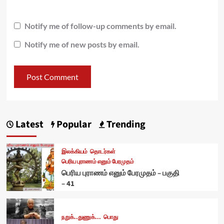
Notify me of follow-up comments by email.
Notify me of new posts by email.
Latest
Popular
Trending
இலக்கியம்
தொடர்கள்
பெரிய புராணம் எனும் பேரமுதம்
பெரிய புராணம் எனும் பேரமுதம் – பகுதி
– 41
நறுக்..துணுக்...
பொது