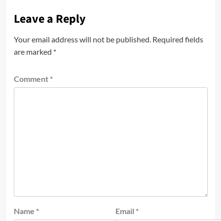
Leave a Reply
Your email address will not be published.
Required fields
are marked
*
Comment
*
Name
*
Email
*