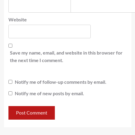
Website
Save my name, email, and website in this browser for
the next time I comment.
Notify me of follow-up comments by email.
Notify me of new posts by email.