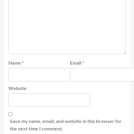
Name
*
Email
*
Website
Save my name, email, and website in this browser for
the next time I comment.