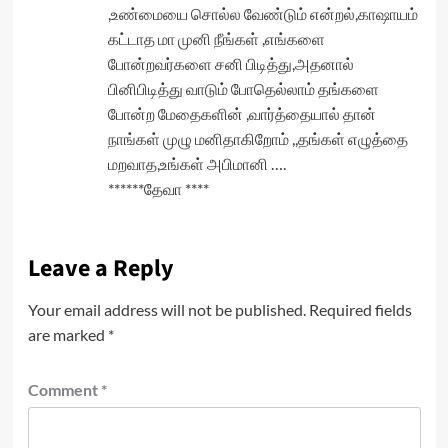
,உண்மையை சொல்ல வேண்டும் என்றல்,காஷாயம்
கட்டாத மா முனி நீங்கள் ,எங்களை
போன்றவர்களை சனி பிடித்து,அதனால்
பினிபிடித்து வாடும் போதெல்லாம் தங்களை
போன்ற மேதைகளின் ,வார்த்தையால் தான்
நாங்கள் முழு மனிதாகிறோம் ,,தங்கள் எழுத்தை
மறவாத,உங்கள் அபிமானி ….
******தேவா ****
Leave a Reply
Your email address will not be published.
Required fields
are marked
*
Comment
*