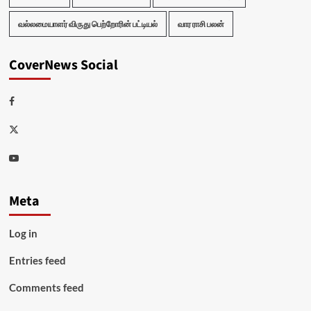
வல்லமையாளர் விருது பெற்றோரின் பட்டியல்
வார ராசி பலன்
CoverNews Social
Facebook
Twitter
Youtube
Meta
Log in
Entries feed
Comments feed