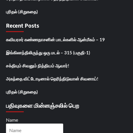
புரிதல் (சிறுகதை)
Recent Posts
கவியரசர் கண்ணதாசனின் பாடல்களில் ஆன்மீகம் – 19
இங்கிலாந்திலிருந்து ஒரு மடல் – 315 (பகுதி-1)
சக்தியும் சிவனும் நித்தியம் ஆவார்!
அகந்தை விட்டோடினால் தெரிந்திடுவான் சிவனாய்!
புரிதல் (சிறுகதை)
பதிவுகளை மின்னஞ்சலில் பெற
Name