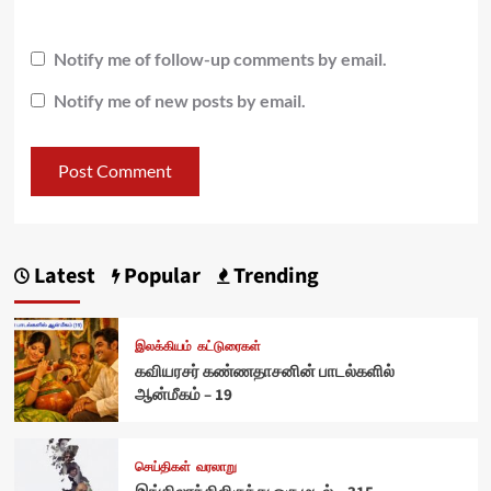
Notify me of follow-up comments by email.
Notify me of new posts by email.
Latest
Popular
Trending
இலக்கியம்
கட்டுரைகள்
கவியரசர் கண்ணதாசனின் பாடல்களில்
ஆன்மீகம் – 19
செய்திகள்
வரலாறு