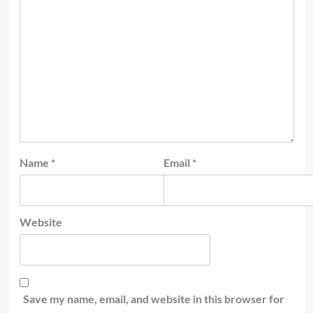
Name
*
Email
*
Website
Save my name, email, and website in this browser for