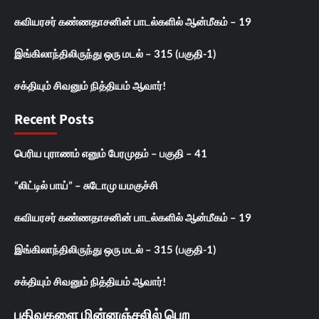
கவியரசர் கண்ணதாசனின் பாடல்களில் ஆன்மீகம் – 19
இங்கிலாந்திலிருந்து ஒரு மடல் – 315 (பகுதி-1)
சக்தியும் சிவனும் நித்தியம் ஆவார்!
Recent Posts
பெரிய புராணம் எனும் பேரமுதம் – பகுதி – 41
“லிட்டில் பாய்” – சுடோமு யமகுச்சி
கவியரசர் கண்ணதாசனின் பாடல்களில் ஆன்மீகம் – 19
இங்கிலாந்திலிருந்து ஒரு மடல் – 315 (பகுதி-1)
சக்தியும் சிவனும் நித்தியம் ஆவார்!
பதிவுகளை மின்னஞ்சலில் பெற