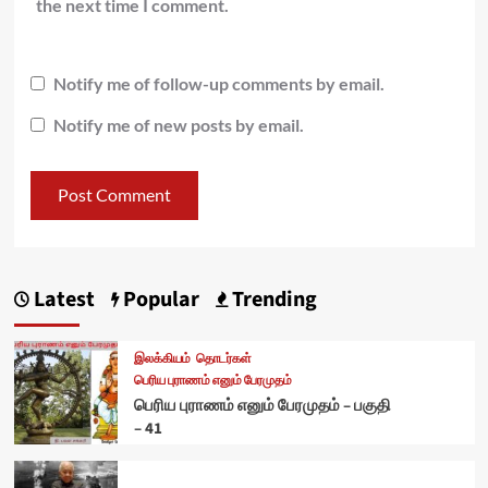
the next time I comment.
Notify me of follow-up comments by email.
Notify me of new posts by email.
Latest
Popular
Trending
இலக்கியம்
தொடர்கள்
பெரிய புராணம் எனும் பேரமுதம்
பெரிய புராணம் எனும் பேரமுதம் – பகுதி
– 41