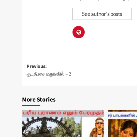
See author's posts
Post
Previous:
குடதிசை மருங்கில் – 2
navigation
More Stories