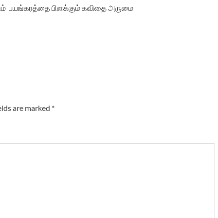
ிடும் பயங்கரத்தை பிளக்கும் கவிதை அருமை
elds are marked
*