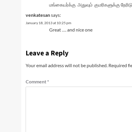
மங்கையர்க்கு அதுவும் குமரிகளுக்கு நேர
venkatesan
says:
January 18, 2013 at 10:25 pm
Great …. and nice one
Leave a Reply
Your email address will not be published.
Required fi
Comment
*