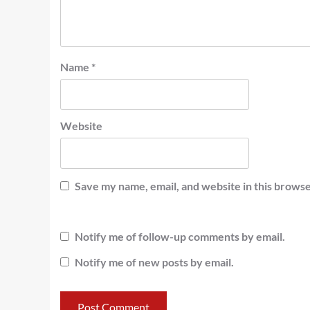
Name
*
Website
Save my name, email, and website in this browse
Notify me of follow-up comments by email.
Notify me of new posts by email.