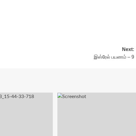
Next:
இஸ்ரேல் பயணம் – 9