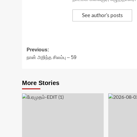
See author's posts
Post
Previous:
நான் அறிந்த சிலம்பு – 59
navigation
More Stories