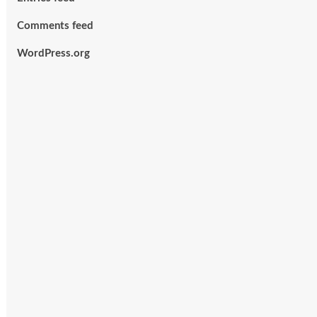
Comments feed
WordPress.org