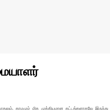
மையாளர்
ாதலும், காமமும் மிக முக்கியமான கட்டங்களாகவே இருந்து