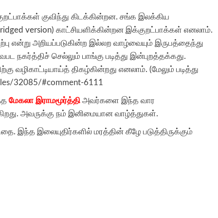
குறட்பாக்கள் குவிந்து கிடக்கின்றன. சங்க இலக்கிய
idged version) காட்சியளிக்கின்றன இக்குறட்பாக்கள் எனலாம்.
ற்பு என்று அறியப்படுகின்ற இல்லற வாழ்வையும் இருபத்தைந்து
 நகர்த்திச் செல்லும் பாங்கு படித்து இன்புறத்தக்கது.
ற்கு வழிகாட்டியாய்த் திகழ்கின்றது எனலாம். (மேலும் படித்து
rticles/32085/#comment-6111
த்த
மேகலா இராமமூர்த்தி
அவர்களை இந்த வார
ிறது. அவருக்கு நம் இனிமையான வாழ்த்துகள்.
ை. இந்த இலையுதிர்களில் மரத்தின் கீழே படுத்திருக்கும்