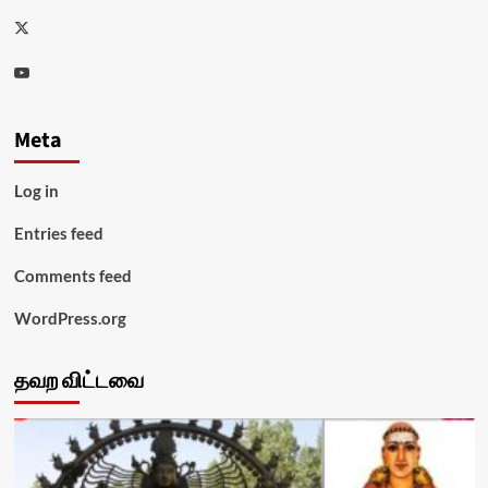
Twitter
Youtube
Meta
Log in
Entries feed
Comments feed
WordPress.org
தவற விட்டவை