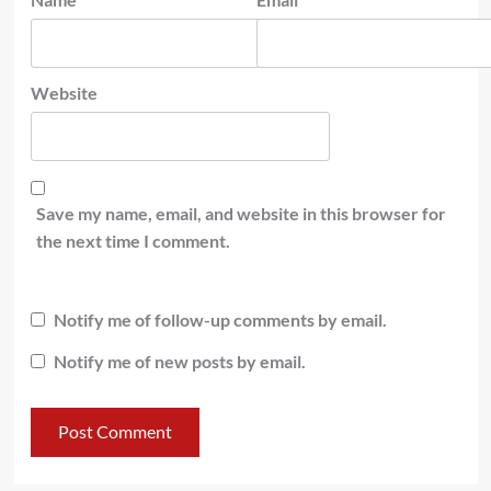
Website
Save my name, email, and website in this browser for
the next time I comment.
Notify me of follow-up comments by email.
Notify me of new posts by email.