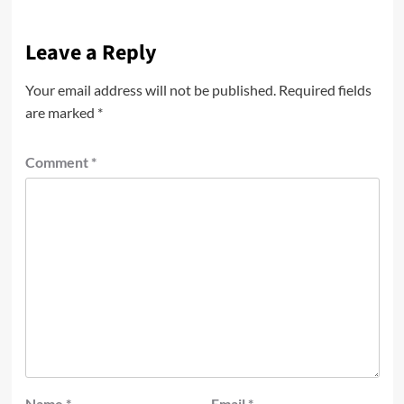
Leave a Reply
Your email address will not be published.
Required fields
are marked
*
Comment
*
Name
*
Email
*