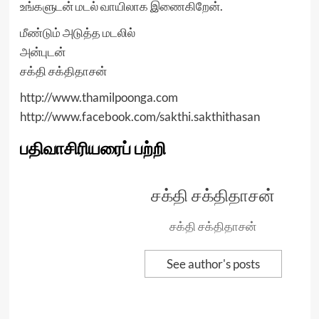
உங்களுடன் மடல் வாயிலாக இணைகிறேன்.
மீண்டும் அடுத்த மடலில்
அன்புடன்
சக்தி சக்திதாசன்
http://www.thamilpoonga.com
http://www.facebook.com/sakthi.sakthithasan
பதிவாசிரியரைப் பற்றி
சக்தி சக்திதாசன்
சக்தி சக்திதாசன்
See author's posts