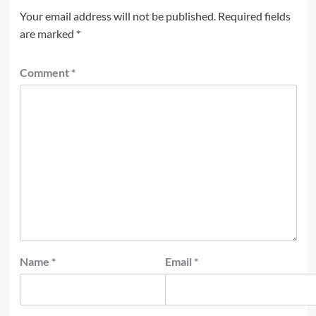
Your email address will not be published.
Required fields
are marked
*
Comment
*
Name
*
Email
*