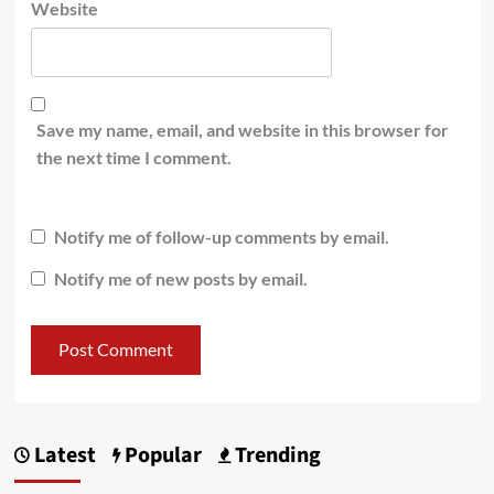
Website
Save my name, email, and website in this browser for
the next time I comment.
Notify me of follow-up comments by email.
Notify me of new posts by email.
Latest
Popular
Trending