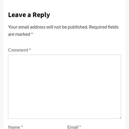
Leave a Reply
Your email address will not be published.
Required fields
are marked
*
Comment
*
Name
*
Email
*