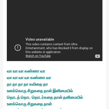
வா வா வா கண்ணா வா
வா வா வா வா கண்ணா வா
தா தா தா தா கவிதை தா
உனக்கொரு சிறுகதை நான் இனிமையில்
தொடத் தொட தொடர்கதை தான் தனிமையில்
உனக்கொரு சிறுகதை நான்