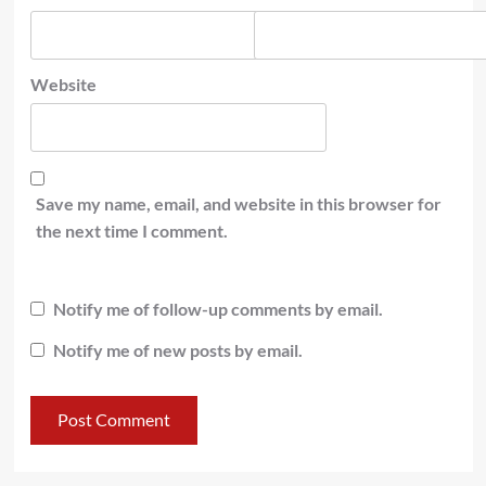
Website
Save my name, email, and website in this browser for
the next time I comment.
Notify me of follow-up comments by email.
Notify me of new posts by email.