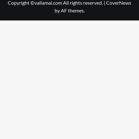
Copyright ©vallamai.com All rights reserved.
|
CoverNews
by AF themes.