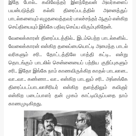
இதே போல்.. கவிவேந்தர் இளந்தேவன் அவர்களைப்
பயன்படுத்தி கல்கி திரைப்படத்தில் அனைத்துப்
பாடல்களையும் எழுதவைத்தவர் பாலச்சந்தர் ஆகும் என்கிற
செய்தியையும் இங்கே பதிவு செய்ய விரும்புகிறேன்.
வேலைக்காரன் திரைப்படத்தில்.. இடம்பெற்ற பாடல்களில்..
வேலைக்காரன் என்கிற தலைப்பையொட்டி அமைந்த பாடல்
வரிகளும் சரி.. தோட்டத்திலே பாத்தி கட்டி.. என்று
தொடங்கும் பாடலில் சென்னையைப் பற்றிய குறிப்புகளும்
சரி.. இதோ இங்கே நாம் காணவிருக்கிற காதல் பாடலான..
வா..வா.. கண்ணா.. வா.. என்கிற பாடலும் சரி.. அங்கங்கே
திரைப்படப்பாடலாசிரியர் என்கிற தளத்திலும் கவிஞர்
என்கிற படைப்பாளர் தன் முகம் காட்டியிருப்பதை நாம்
காணமுடிகிறது.