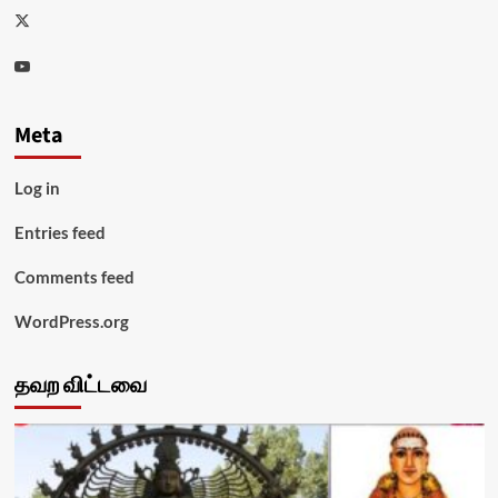
Twitter
Youtube
Meta
Log in
Entries feed
Comments feed
WordPress.org
தவற விட்டவை