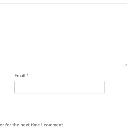
Email
*
er for the next time I comment.