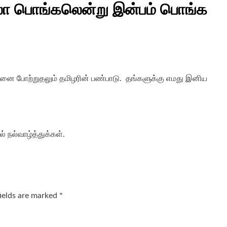
 பொங்கலென்று இன்பம் பொங்க
னை போற்றுதலும் தமிழரின் பண்பாடு. தங்களுக்கு எமது இனிய
 நல்வாழ்த்துக்கள்.
fields are marked
*