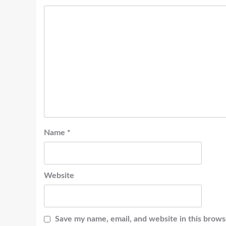
Name
*
Website
Save my name, email, and website in this brows