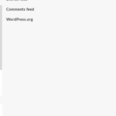
Comments feed
WordPress.org