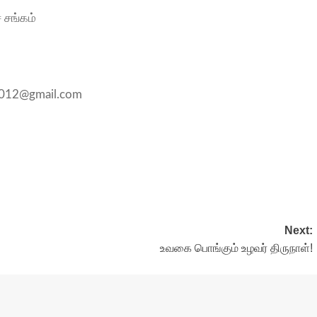
 சங்கம்
i2012@gmail.com
Next:
உவகை பொங்கும் உழவர் திருநாள்!