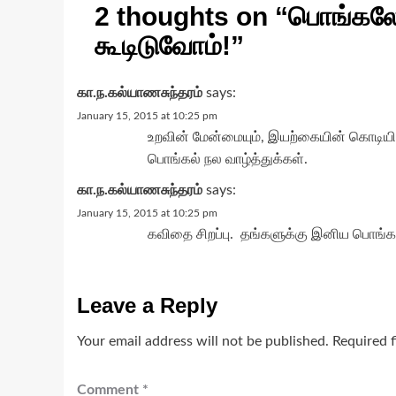
2 thoughts on “
பொங்கலோ
கூடிடுவோம்!
”
கா.ந.கல்யாணசுந்தரம்
says:
January 15, 2015 at 10:25 pm
உறவின் மேன்மையும், இயற்கையின் கொடியி
பொங்கல் நல வாழ்த்துக்கள்.
கா.ந.கல்யாணசுந்தரம்
says:
January 15, 2015 at 10:25 pm
கவிதை சிறப்பு. தங்களுக்கு இனிய பொங்கல்
Leave a Reply
Your email address will not be published.
Required 
Comment
*