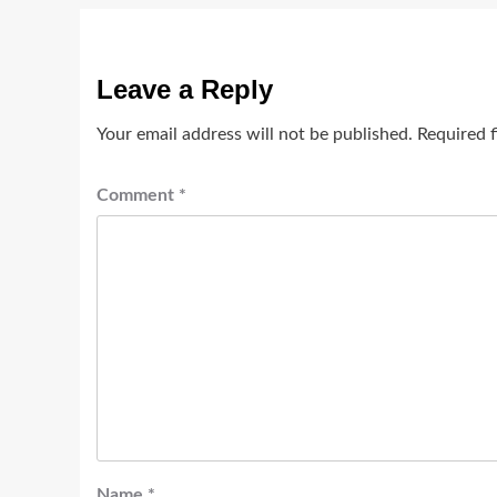
Leave a Reply
Your email address will not be published.
Required 
Comment
*
Name
*