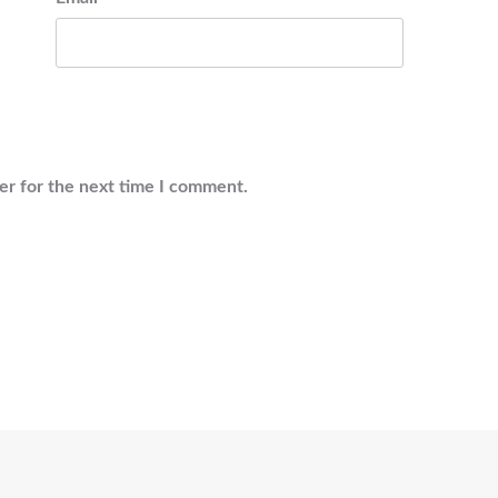
er for the next time I comment.