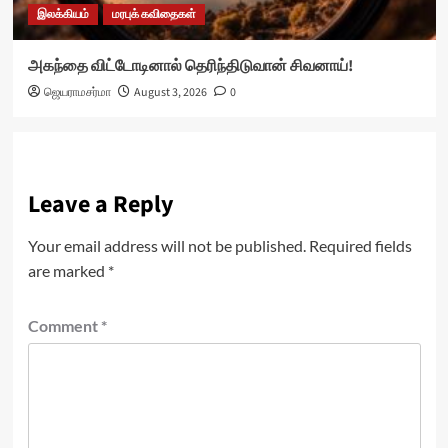
இலக்கியம்
மரபுக் கவிதைகள்
அகந்தை விட்டோடினால் தெரிந்திடுவான் சிவனாய்!
ஜெயராமசர்மா
August 3, 2026
0
Leave a Reply
Your email address will not be published.
Required fields
are marked
*
Comment
*