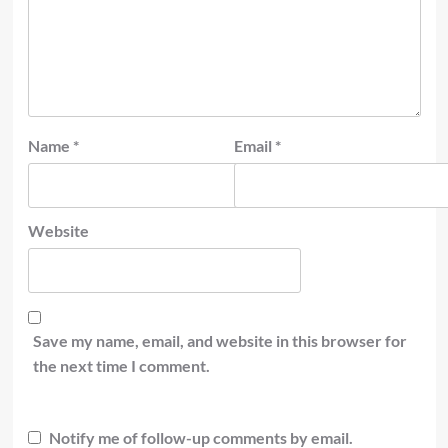
Name
*
Email
*
Website
Save my name, email, and website in this browser for
the next time I comment.
Notify me of follow-up comments by email.