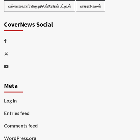
வல்லமையாளர் விருது பெற்றோரின் பட்டியல்
வார ராசி பலன்
CoverNews Social
Facebook
Twitter
Youtube
Meta
Log in
Entries feed
Comments feed
WordPress.org