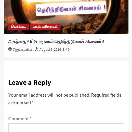
இலக்கியம்
மரபுக் கவிதைகள்
அகந்தை விட்டோடினால் தெரிந்திடுவான் சிவனாய்!
ஜெயராமசர்மா
August 3, 2026
0
Leave a Reply
Your email address will not be published.
Required fields
are marked
*
Comment
*