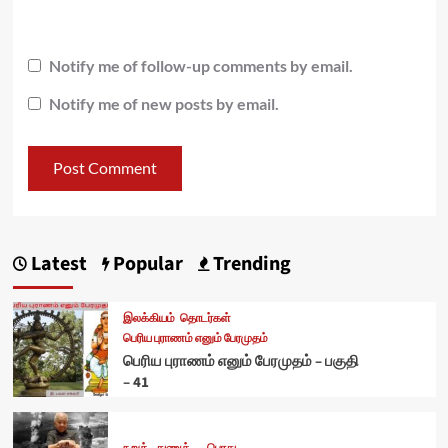
Notify me of follow-up comments by email.
Notify me of new posts by email.
Latest
Popular
Trending
இலக்கியம்
தொடர்கள்
பெரிய புராணம் எனும் பேரமுதம்
பெரிய புராணம் எனும் பேரமுதம் – பகுதி
– 41