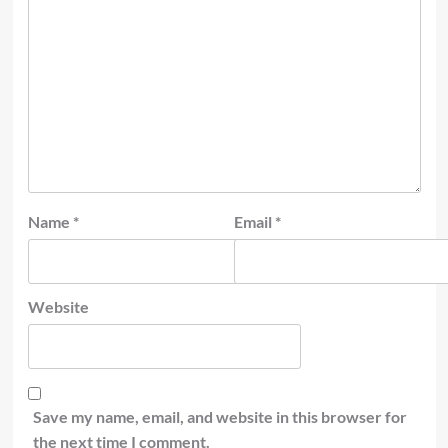
Name
*
Email
*
Website
Save my name, email, and website in this browser for
the next time I comment.