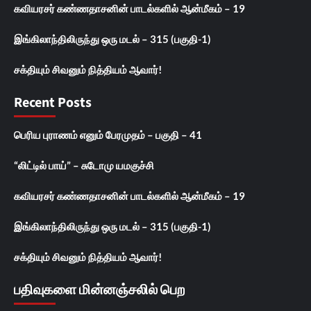
கவியரசர் கண்ணதாசனின் பாடல்களில் ஆன்மீகம் – 19
இங்கிலாந்திலிருந்து ஒரு மடல் – 315 (பகுதி-1)
சக்தியும் சிவனும் நித்தியம் ஆவார்!
Recent Posts
பெரிய புராணம் எனும் பேரமுதம் – பகுதி – 41
“லிட்டில் பாய்” – சுடோமு யமகுச்சி
கவியரசர் கண்ணதாசனின் பாடல்களில் ஆன்மீகம் – 19
இங்கிலாந்திலிருந்து ஒரு மடல் – 315 (பகுதி-1)
சக்தியும் சிவனும் நித்தியம் ஆவார்!
பதிவுகளை மின்னஞ்சலில் பெற