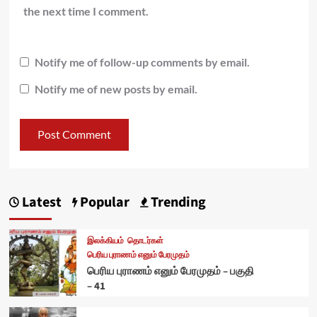
the next time I comment.
Notify me of follow-up comments by email.
Notify me of new posts by email.
Latest
Popular
Trending
இலக்கியம்
தொடர்கள்
பெரிய புராணம் எனும் பேரமுதம்
பெரிய புராணம் எனும் பேரமுதம் – பகுதி
– 41