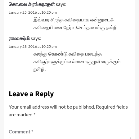
கொ,வை அரங்கநாதன்
says:
January 25, 2016 at 10:25 pm
இவ்வார சிறந்த கவிதையாக என்னுடைஅ
கவிதையினை தேர்வு செய்தமைக்கு நன்றி
ராமலக்ஷ்மி
says:
January 28, 2016 at 10:25 pm
கலந்து கொண்டு கவிதை படைத்த
கவிஞர்களுக்கும் வல்லமை குழுவினருக்கும்
நன்றி.
Leave a Reply
Your email address will not be published.
Required fields
are marked
*
Comment
*