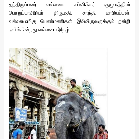
தந்திருப்பவர் வல்லமை ஃப்ளிக்கர் குழுமத்தின்
பொறுப்பாசிரியர் திருமதி. சாந்தி மாரியப்பன்.
வல்லமைமிகு பெண்மணிகள் இவ்விருவருக்கும் நன்றி
நவில்கின்றது வல்லமை இதழ்.