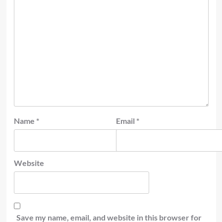
Name
*
Email
*
Website
Save my name, email, and website in this browser for