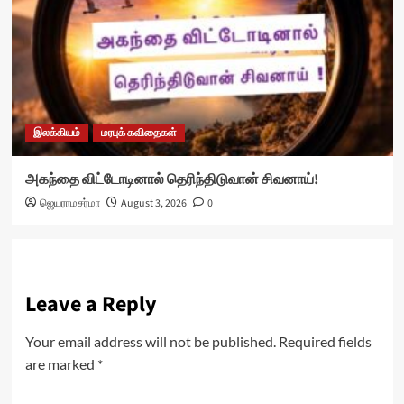
இலக்கியம்
மரபுக் கவிதைகள்
அகந்தை விட்டோடினால் தெரிந்திடுவான் சிவனாய்!
ஜெயராமசர்மா
August 3, 2026
0
Leave a Reply
Your email address will not be published.
Required fields
are marked
*