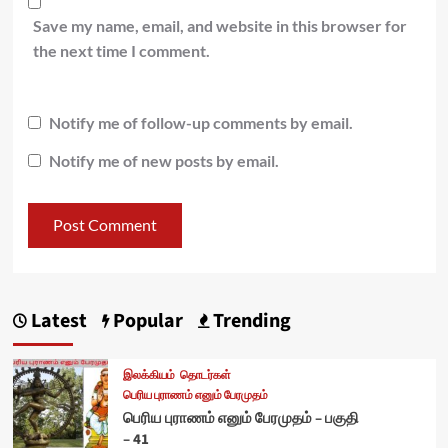
Save my name, email, and website in this browser for
the next time I comment.
Notify me of follow-up comments by email.
Notify me of new posts by email.
Latest
Popular
Trending
இலக்கியம்
தொடர்கள்
பெரிய புராணம் எனும் பேரமுதம்
பெரிய புராணம் எனும் பேரமுதம் – பகுதி
– 41