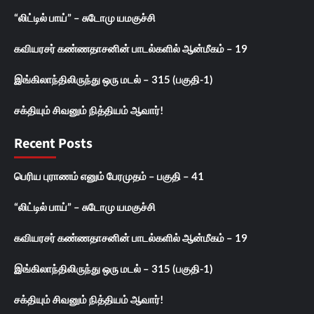
“லிட்டில் பாய்” – சுடோமு யமகுச்சி
கவியரசர் கண்ணதாசனின் பாடல்களில் ஆன்மீகம் – 19
இங்கிலாந்திலிருந்து ஒரு மடல் – 315 (பகுதி-1)
சக்தியும் சிவனும் நித்தியம் ஆவார்!
Recent Posts
பெரிய புராணம் எனும் பேரமுதம் – பகுதி – 41
“லிட்டில் பாய்” – சுடோமு யமகுச்சி
கவியரசர் கண்ணதாசனின் பாடல்களில் ஆன்மீகம் – 19
இங்கிலாந்திலிருந்து ஒரு மடல் – 315 (பகுதி-1)
சக்தியும் சிவனும் நித்தியம் ஆவார்!