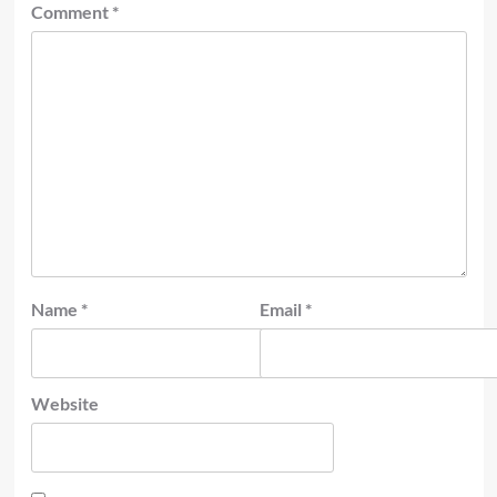
Comment
*
Name
*
Email
*
Website