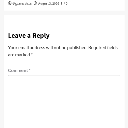
ஜெயராமசர்மா
August 3, 2026
0
Leave a Reply
Your email address will not be published.
Required fields
are marked
*
Comment
*