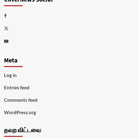
Facebook
Twitter
Youtube
Meta
Log in
Entries feed
Comments feed
WordPress.org
தவற விட்டவை