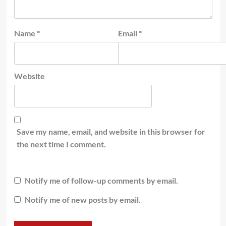
Name
*
Email
*
Website
Save my name, email, and website in this browser for
the next time I comment.
Notify me of follow-up comments by email.
Notify me of new posts by email.