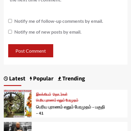
Notify me of follow-up comments by email.
Notify me of new posts by email.
Latest
Popular
Trending
இலக்கியம்
தொடர்கள்
பெரிய புராணம் எனும் பேரமுதம்
பெரிய புராணம் எனும் பேரமுதம் – பகுதி
– 41