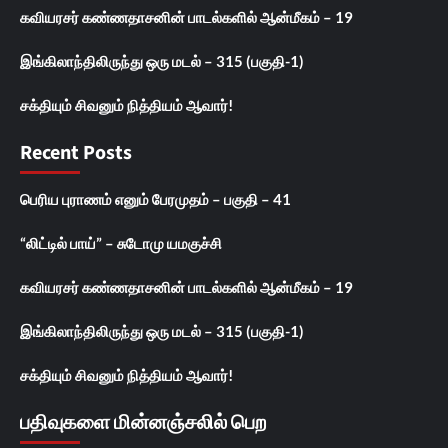
கவியரசர் கண்ணதாசனின் பாடல்களில் ஆன்மீகம் – 19
இங்கிலாந்திலிருந்து ஒரு மடல் – 315 (பகுதி-1)
சக்தியும் சிவனும் நித்தியம் ஆவார்!
Recent Posts
பெரிய புராணம் எனும் பேரமுதம் – பகுதி – 41
“லிட்டில் பாய்” – சுடோமு யமகுச்சி
கவியரசர் கண்ணதாசனின் பாடல்களில் ஆன்மீகம் – 19
இங்கிலாந்திலிருந்து ஒரு மடல் – 315 (பகுதி-1)
சக்தியும் சிவனும் நித்தியம் ஆவார்!
பதிவுகளை மின்னஞ்சலில் பெற