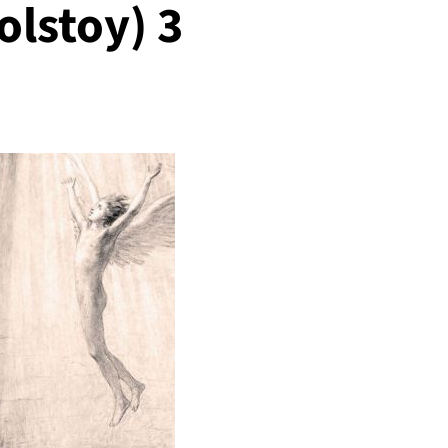
olstoy) 3