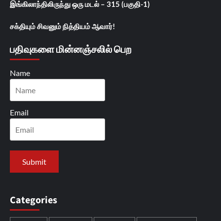
இங்கிலாந்திலிருந்து ஒரு மடல் – 315 (பகுதி-1)
சக்தியும் சிவனும் நித்தியம் ஆவார்!
பதிவுகளை மின்னஞ்சலில் பெற
Name
Email
Categories