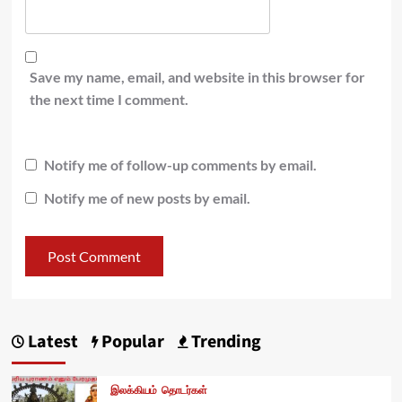
Save my name, email, and website in this browser for
the next time I comment.
Notify me of follow-up comments by email.
Notify me of new posts by email.
Latest
Popular
Trending
இலக்கியம்
தொடர்கள்