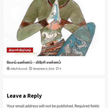
திருமால் திருப்புகழ்
கேசவ் வண்ணம் – கிரேசி எண்ணம்
கிரேசி மோகன்
December 4, 2018
0
Leave a Reply
Your email address will not be published.
Required fields