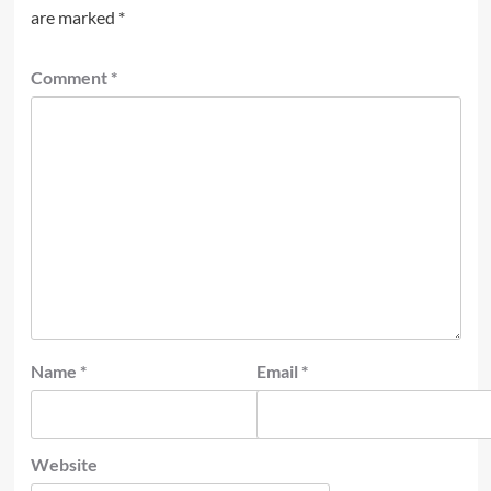
are marked
*
Comment
*
Name
*
Email
*
Website