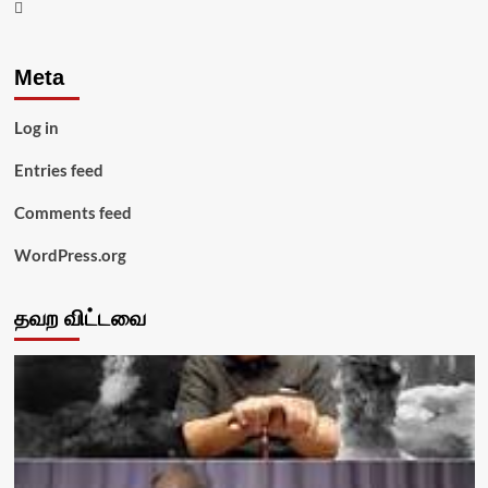
Youtube
Meta
Log in
Entries feed
Comments feed
WordPress.org
தவற விட்டவை