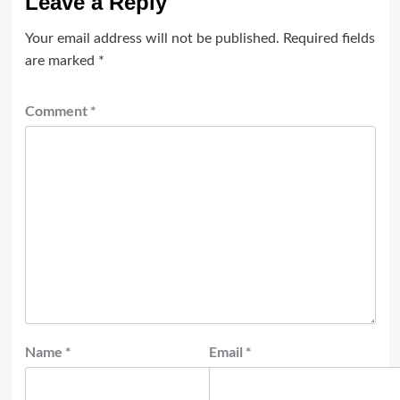
Leave a Reply
Your email address will not be published.
Required fields
are marked
*
Comment
*
Name
*
Email
*