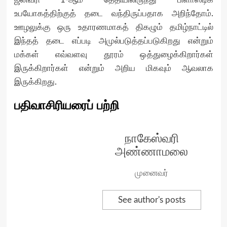
உபயோகத்திற்குத் தடை வந்திருப்பதாக அறிந்தோம்.
ஊழலுக்கு ஒரு உதாரணமாகத் திகழும் தமிழ்நாட்டில்
இந்தத் தடை எப்படி அமுல்படுத்தப்படுகிறது என்றும்
மக்கள் எவ்வளவு தூரம் ஒத்துழைக்கிறார்கள்
இருக்கிறார்கள் என்றும் அறிய மிகவும் ஆவலாக
இருக்கிறது.
பதிவாசிரியரைப் பற்றி
நாகேஸ்வரி
அண்ணாமலை
முனைவர்
See author's posts