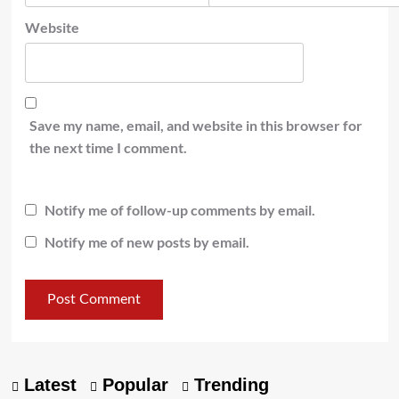
Website
Save my name, email, and website in this browser for
the next time I comment.
Notify me of follow-up comments by email.
Notify me of new posts by email.
Latest
Popular
Trending