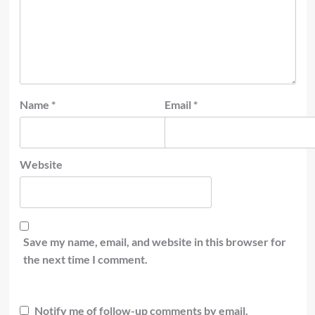
Name
*
Email
*
Website
Save my name, email, and website in this browser for
the next time I comment.
Notify me of follow-up comments by email.