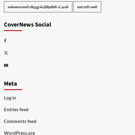
வல்லமையாளர் விருது பெற்றோரின் பட்டியல்
வார ராசி பலன்
CoverNews Social
Facebook
Twitter
Youtube
Meta
Log in
Entries feed
Comments feed
WordPress.org