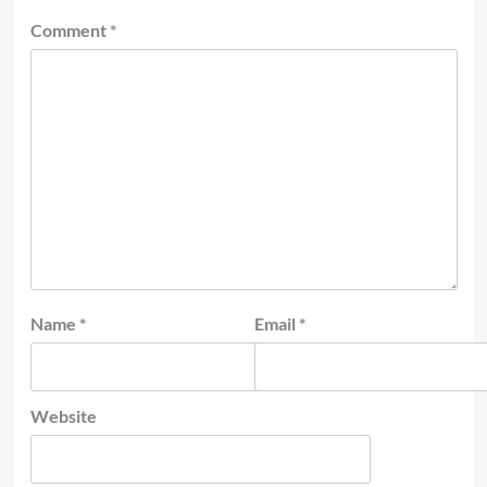
Comment
*
Name
*
Email
*
Website