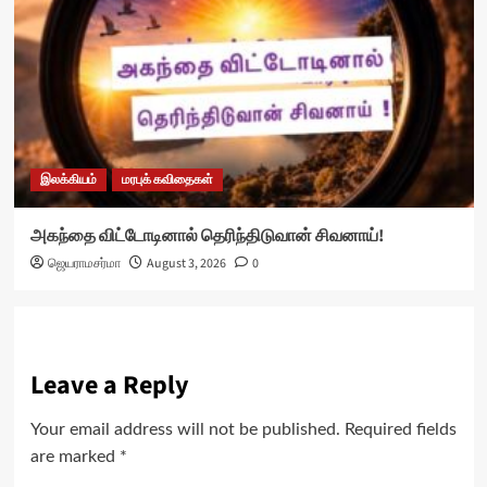
இலக்கியம்
மரபுக் கவிதைகள்
அகந்தை விட்டோடினால் தெரிந்திடுவான் சிவனாய்!
ஜெயராமசர்மா
August 3, 2026
0
Leave a Reply
Your email address will not be published.
Required fields
are marked
*