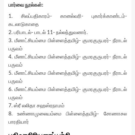
பார்வை நூல்கள்:
1. சிலப்பதிகாரம்- கானல்வரி- புகார்க்காண்டம்-
கடலாடுகாதை
2. பரிபாடல்- பாடல் 11- நல்லந்துவனார்.
3. மீனாட்சியம்மை பிள்ளைத்தமிழ்- குமரகுருபரர்- நீராடல்
பருவம்
4. மீனாட்சியம்மை பிள்ளைத்தமிழ்- குமரகுருபரர்- நீராடல்
பருவம்
5. மீனாட்சியம்மை பிள்ளைத்தமிழ்- குமரகுருபரர்- நீராடல்
பருவம்
6. மீனாட்சியம்மை பிள்ளைத்தமிழ்- குமரகுருபரர்- நீராடல்
பருவம்
7. ஸ்ரீ லலிதா சஹஸ்ரநாமம்
8. உண்ணாமுலையம்மை பிள்ளைத்தமிழ்- சோணாசல
பாரதியார்