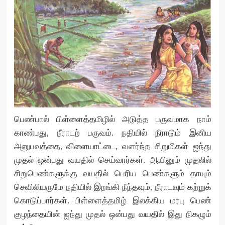
பெண்பால் பிள்ளைத்தமிழில் அடுத்த பருவமாக நாம்
காண்பது, நீராடற் பருவம். நதியில் நீராடும் இனிய
அனுபவத்தை, விளையாட்டை, வளர்ந்த சிறுமிகள் ஐந்து
முதல் ஒன்பது வயதில் செய்வார்கள். ஆயினும் முதலில்
சிறுபெண்களுக்கு வயதில் பெரிய பெண்களும் தாயும்
செவிலியருமே நதியில் இறங்கி நீந்தவும், நீராடவும் கற்றுக்
கொடுப்பார்கள். பிள்ளைத்தமிழ் இலக்கிய மரபு பெண்
குழந்தையின் ஐந்து முதல் ஒன்பது வயதில் இது நிகழும்