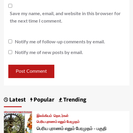
Save my name, email, and website in this browser for
the next time I comment.
Notify me of follow-up comments by email.
Notify me of new posts by email.
Latest
Popular
Trending
இலக்கியம்
தொடர்கள்
பெரிய புராணம் எனும் பேரமுதம்
பெரிய புராணம் எனும் பேரமுதம் – பகுதி