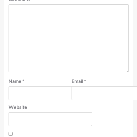
Name
*
Email
*
Website