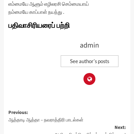
எம்மையே ஆளும் எழிலரசி செம்மையாய்
நம்மையே காப்பாள் நயந்து .
பதிவாசிரியரைப் பற்றி
admin
See author's posts
Post
Previous:
ஆத்தாடி ஆத்தா – நவராத்திரி பாடல்கள்
navigation
Next: