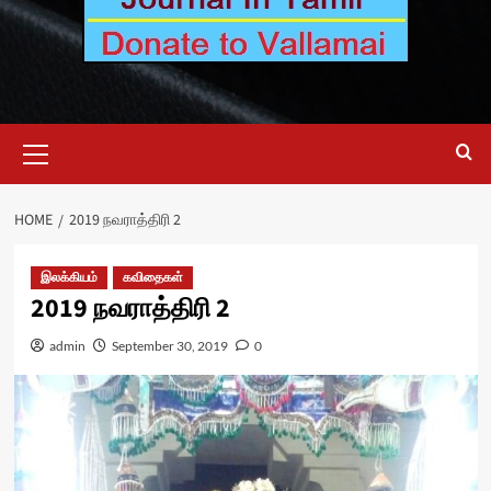
Primary
Menu
HOME
2019 நவராத்திரி 2
இலக்கியம்
கவிதைகள்
2019 நவராத்திரி 2
admin
September 30, 2019
0