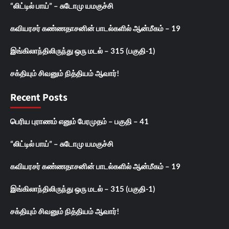
“லிட்டில் பாய்” – சுடோமு யமகுச்சி
கவியரசர் கண்ணதாசனின் பாடல்களில் ஆன்மீகம் – 19
இங்கிலாந்திலிருந்து ஒரு மடல் – 315 (பகுதி-1)
சக்தியும் சிவனும் நித்தியம் ஆவார்!
Recent Posts
பெரிய புராணம் எனும் பேரமுதம் – பகுதி – 41
“லிட்டில் பாய்” – சுடோமு யமகுச்சி
கவியரசர் கண்ணதாசனின் பாடல்களில் ஆன்மீகம் – 19
இங்கிலாந்திலிருந்து ஒரு மடல் – 315 (பகுதி-1)
சக்தியும் சிவனும் நித்தியம் ஆவார்!