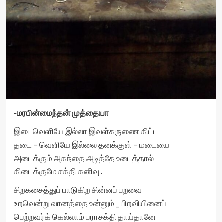
-மரபின்மைந்தன் முத்தையா
இடைவெளியே இல்லா இவள்கருணை கிட்ட
தடை – வெளியே இல்லை தனக்குள் – மடையை
அடைக்கும் அகந்தை அடித்தே உடைத்தால்
கிடைக்குமே சக்தி கனிவு .
சிறகசைத்துப் பாடுகிற சின்னப் பறவை
உறவென்று வானத்தை உன்னும் _ பிறவியினைப்
பெற்றவர்க் கெல்லாம் பராசக்தி தாய்தானே