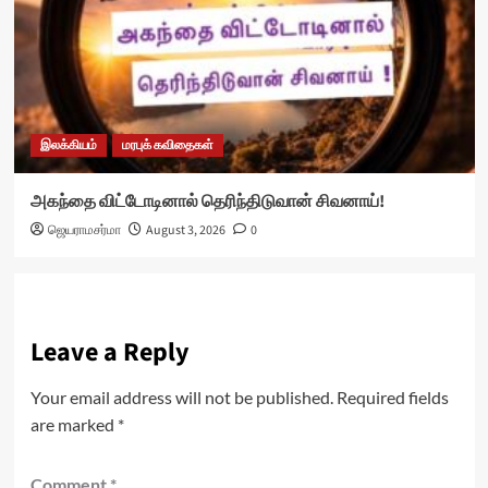
இலக்கியம்
மரபுக் கவிதைகள்
அகந்தை விட்டோடினால் தெரிந்திடுவான் சிவனாய்!
ஜெயராமசர்மா
August 3, 2026
0
Leave a Reply
Your email address will not be published.
Required fields
are marked
*
Comment
*