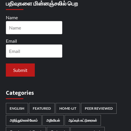
பதிவுகளை மின்னஞ்சலில் பெற
Name
Email
Categories
ENGLISH
FEATURED
HOME-LIT
PEER REVIEWED
அறிந்துகொள்வோம்
அறிவியல்
ஆய்வுக் கட்டுரைகள்