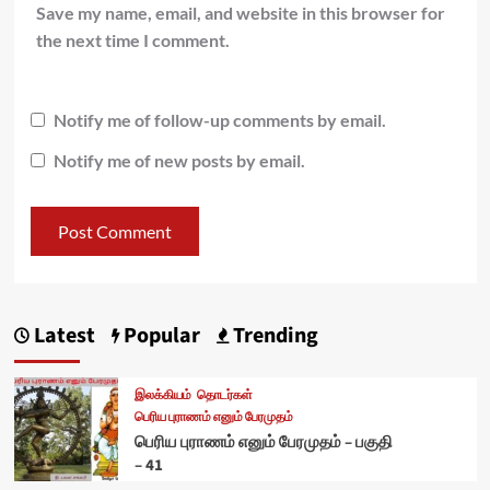
Save my name, email, and website in this browser for
the next time I comment.
Notify me of follow-up comments by email.
Notify me of new posts by email.
Latest
Popular
Trending
இலக்கியம்
தொடர்கள்
பெரிய புராணம் எனும் பேரமுதம்
பெரிய புராணம் எனும் பேரமுதம் – பகுதி
– 41