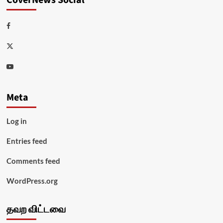
Facebook
Twitter
Youtube
Meta
Log in
Entries feed
Comments feed
WordPress.org
தவற விட்டவை