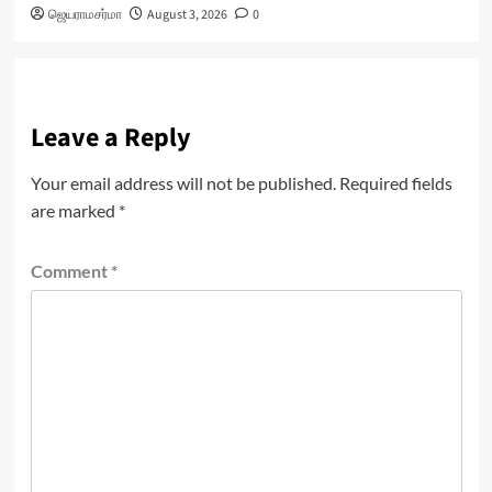
ஜெயராமசர்மா
August 3, 2026
0
Leave a Reply
Your email address will not be published.
Required fields
are marked
*
Comment
*