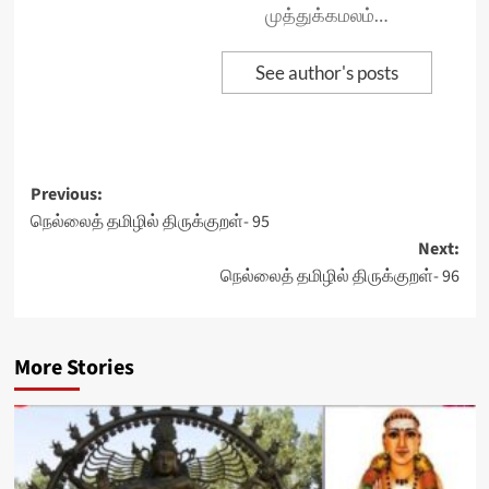
முத்துக்கமலம்…
See author's posts
Post
Previous:
நெல்லைத் தமிழில் திருக்குறள்- 95
navigation
Next:
நெல்லைத் தமிழில் திருக்குறள்- 96
More Stories