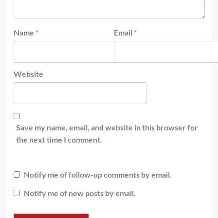
Name
*
Email
*
Website
Save my name, email, and website in this browser for
the next time I comment.
Notify me of follow-up comments by email.
Notify me of new posts by email.