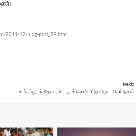
மணி
com/2011/12/blog-post_29.html
Next:
சிங்கப்பூரில் ’தேவாரம்’ – நூல் வெளியீட்டு விழா – செய்திகள்