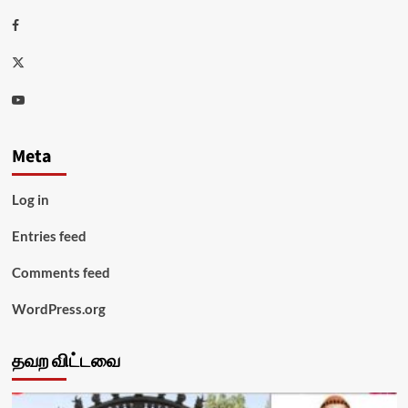
Facebook
Twitter
Youtube
Meta
Log in
Entries feed
Comments feed
WordPress.org
தவற விட்டவை