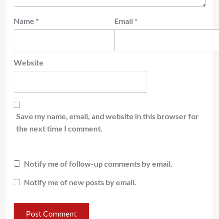
Name
*
Email
*
Website
Save my name, email, and website in this browser for
the next time I comment.
Notify me of follow-up comments by email.
Notify me of new posts by email.