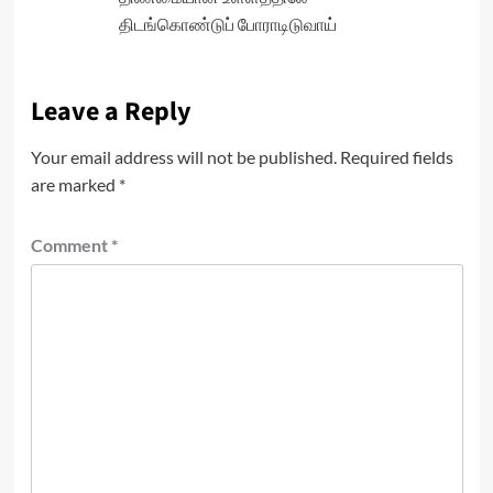
திடங்கொண்டுப் போராடிடுவாய்
Leave a Reply
Your email address will not be published.
Required fields
are marked
*
Comment
*