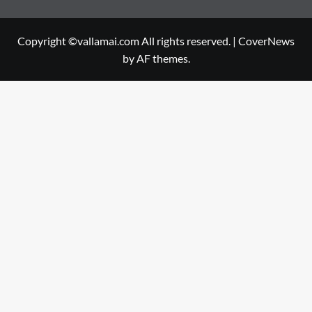
Copyright ©vallamai.com All rights reserved.
|
CoverNews
by AF themes.