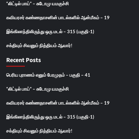
“லிட்டில் பாய்” – சுடோமு யமகுச்சி
கவியரசர் கண்ணதாசனின் பாடல்களில் ஆன்மீகம் – 19
இங்கிலாந்திலிருந்து ஒரு மடல் – 315 (பகுதி-1)
சக்தியும் சிவனும் நித்தியம் ஆவார்!
Recent Posts
பெரிய புராணம் எனும் பேரமுதம் – பகுதி – 41
“லிட்டில் பாய்” – சுடோமு யமகுச்சி
கவியரசர் கண்ணதாசனின் பாடல்களில் ஆன்மீகம் – 19
இங்கிலாந்திலிருந்து ஒரு மடல் – 315 (பகுதி-1)
சக்தியும் சிவனும் நித்தியம் ஆவார்!