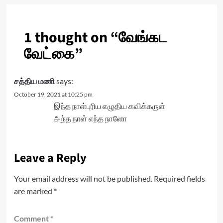
1 thought on “
வேங்கட
வேட்கை
”
சத்திய மணி
says:
October 19, 2021 at 10:25 pm
இந்த நாள்புரிய எழுதிய கவிக்கருள்
அந்த நாள் எந்த நாளோ
Leave a Reply
Your email address will not be published.
Required fields
are marked
*
Comment
*