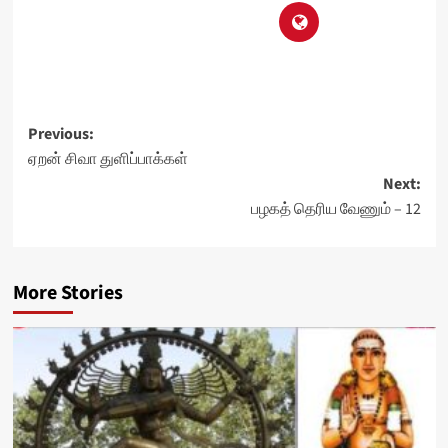
Post
Previous:
ஏறன் சிவா துளிப்பாக்கள்
navigation
Next:
பழகத் தெரிய வேணும் – 12
More Stories