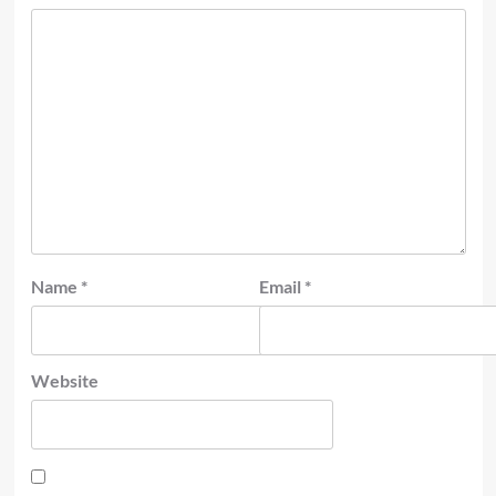
Name
*
Email
*
Website