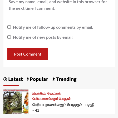
Save my name, email, and website in this browser for
the next time I comment.
Notify me of follow-up comments by email.
Notify me of new posts by email.
Latest
Popular
Trending
இலக்கியம்
தொடர்கள்
பெரிய புராணம் எனும் பேரமுதம்
பெரிய புராணம் எனும் பேரமுதம் – பகுதி
– 41