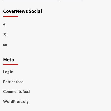
CoverNews Social
Facebook
Twitter
Youtube
Meta
Log in
Entries feed
Comments feed
WordPress.org