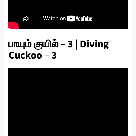
பாயும் குயில் – 3 | Diving
Cuckoo – 3