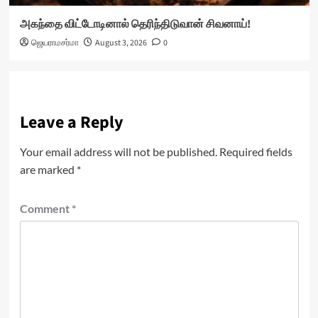
அகந்தை விட்டோடினால் தெரிந்திடுவான் சிவனாய்!
ஜெயராமசர்மா
August 3, 2026
0
Leave a Reply
Your email address will not be published.
Required fields
are marked
*
Comment
*