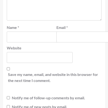
Name
*
Email
*
Website
Save my name, email, and website in this browser for
the next time I comment.
Notify me of follow-up comments by email.
Notify me of new posts by email.