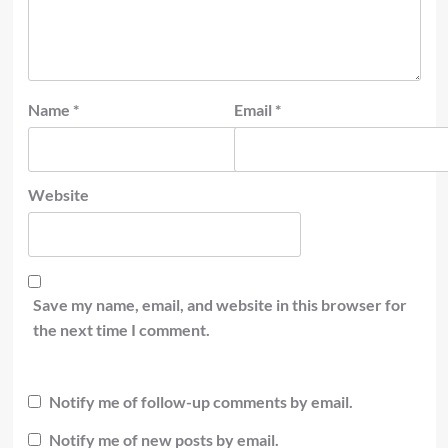
Name
*
Email
*
Website
Save my name, email, and website in this browser for
the next time I comment.
Notify me of follow-up comments by email.
Notify me of new posts by email.