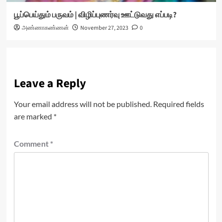
பூப்பெய்தும் பருவம் | விழிப்புணர்வு ஊட்டுவது எப்படி?
அண்ணாகண்ணன்
November 27, 2023
0
Leave a Reply
Your email address will not be published.
Required fields
are marked
*
Comment
*