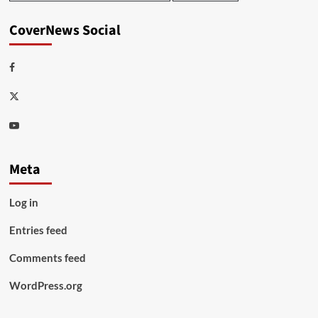
CoverNews Social
Facebook
Twitter
Youtube
Meta
Log in
Entries feed
Comments feed
WordPress.org