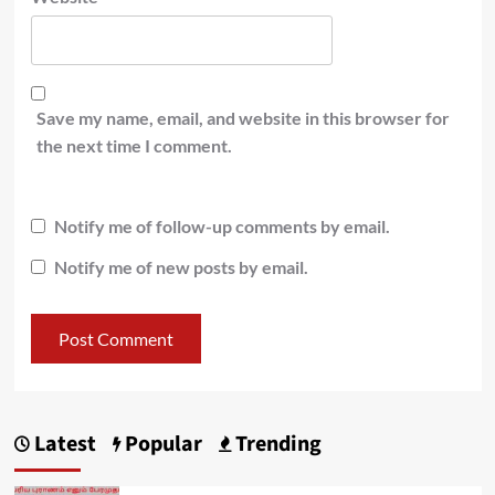
Save my name, email, and website in this browser for
the next time I comment.
Notify me of follow-up comments by email.
Notify me of new posts by email.
Latest
Popular
Trending