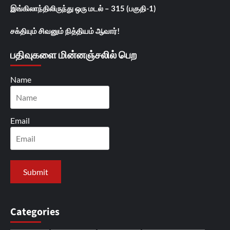
இங்கிலாந்திலிருந்து ஒரு மடல் – 315 (பகுதி-1)
சக்தியும் சிவனும் நித்தியம் ஆவார்!
பதிவுகளை மின்னஞ்சலில் பெற
Name
Email
Categories