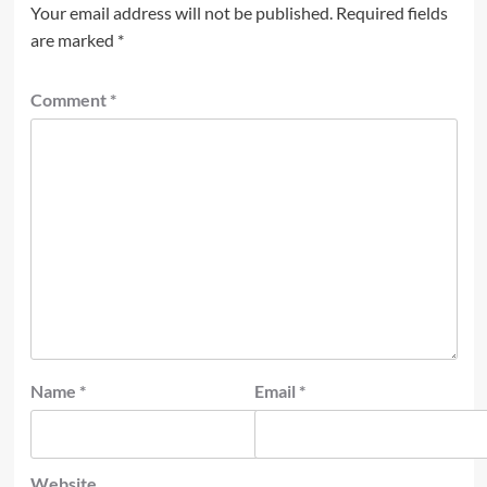
Your email address will not be published.
Required fields
are marked
*
Comment
*
Name
*
Email
*
Website