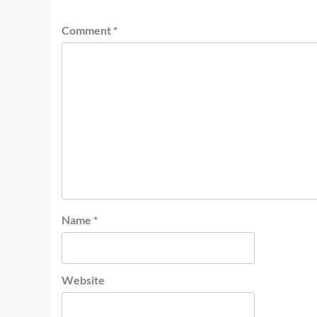
Comment
*
Name
*
Website