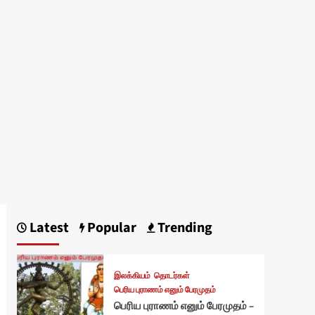
Latest
Popular
Trending
இலக்கியம்
தொடர்கள்
பெரிய புராணம் எனும் பேரமுதம்
பெரிய புராணம் எனும் பேரமுதம் –