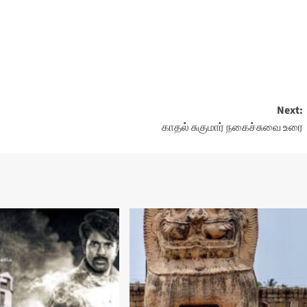
Next:
காதல் சுகுமார் நகைச்சுவை உரை