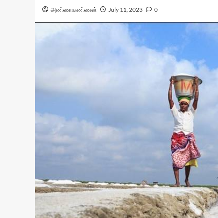
அண்ணாகண்ணன்
July 11, 2023
0