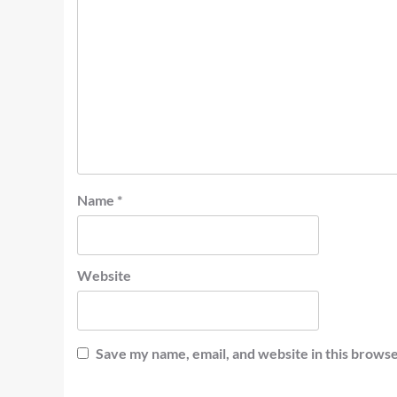
Name
*
Website
Save my name, email, and website in this browse