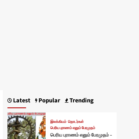
Latest
Popular
Trending
இலக்கியம்
தொடர்கள்
பெரிய புராணம் எனும் பேரமுதம்
பெரிய புராணம் எனும் பேரமுதம் –