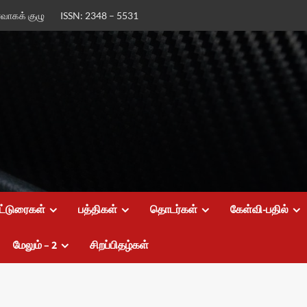
ர்வாகக் குழு
ISSN: 2348 – 5531
ட்டுரைகள்
பத்திகள்
தொடர்கள்
கேள்வி-பதில்
மேலும் – 2
சிறப்பிதழ்கள்