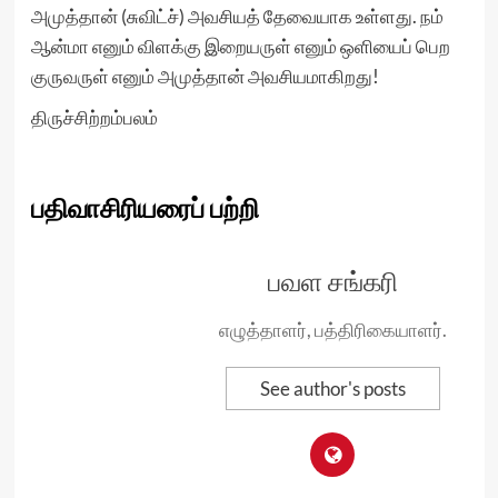
அமுத்தான் (சுவிட்ச்) அவசியத் தேவையாக உள்ளது. நம்
ஆன்மா எனும் விளக்கு இறையருள் எனும் ஒளியைப் பெற
குருவருள் எனும் அமுத்தான் அவசியமாகிறது!
திருச்சிற்றம்பலம்
பதிவாசிரியரைப் பற்றி
பவள சங்கரி
எழுத்தாளர், பத்திரிகையாளர்.
See author's posts