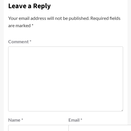
Leave a Reply
Your email address will not be published.
Required fields
are marked
*
Comment
*
Name
*
Email
*