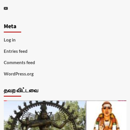
Youtube
Meta
Log in
Entries feed
Comments feed
WordPress.org
தவற விட்டவை