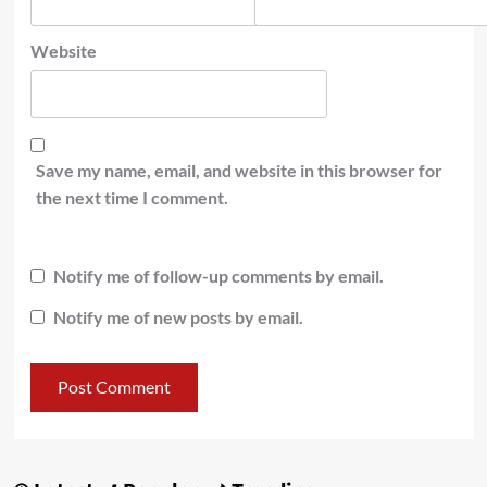
Website
Save my name, email, and website in this browser for
the next time I comment.
Notify me of follow-up comments by email.
Notify me of new posts by email.