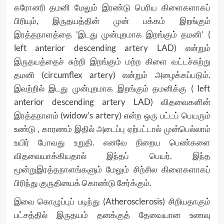
கரோனரி தமனி மேலும் இரண்டு பெரிய கிளைகளாகப்
பிரியும், இருதயத்தின் முன் பக்கம் இறங்கும்
இரத்தநாளத்தை ’இடது முன்புறமாக இறங்கும் தமனி’ (
left anterior descending artery LAD) என்றும்
இருதயத்தைச் சுற்றி இறங்கும் மற்ற கிளை வட்டச்சுற்று
தமனி (circumflex artery) என்றும் அழைக்கப்படும்.
இவற்றில் இடது முன்புறமாக இறங்கும் தமனிக்கு ( left
anterior descending artery LAD) விதவைகளின்
இரத்தநாளம் (widow’s artery) என்ற ஒரு பட்டப் பெயரும்
உண்டு , காரணம் இதில் அடைப்பு ஏற்பட்டால் முன்பெல்லாம்
உயிர் போவது உறுதி. எனவே நிறைய பெண்களை
விதவையாக்கியதால் இந்தப் பெயர். இந்த
மூன்றுஇரத்தநாளங்களும் மேலும் சிற்சில கிளைகளாகப்
பிரிந்து குருதியைக் கொண்டு சேர்க்கும்.
இவை கொழுப்புப் படிந்து (Atherosclerosis) சிறியதாகும்
பட்சத்தில் இருதயம் தனக்குத் தேவையான உணவு