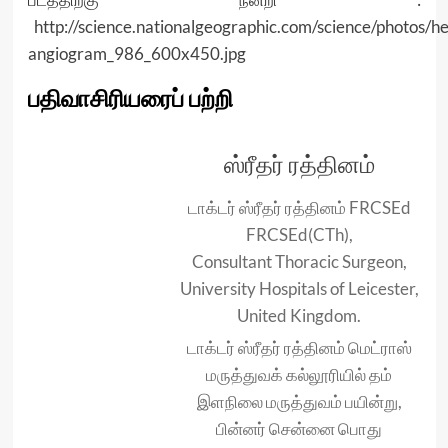
http://science.nationalgeographic.com/science/photos/h
angiogram_986_600x450.jpg
பதிவாசிரியரைப் பற்றி
ஸ்ரீதர் ரத்தினம்
டாக்டர் ஸ்ரீதர் ரத்தினம் FRCSEd
FRCSEd(CTh),
Consultant Thoracic Surgeon,
University Hospitals of Leicester,
United Kingdom.
டாக்டர் ஸ்ரீதர் ரத்தினம் மெட்ராஸ்
மருத்துவக் கல்லூரியில் தம்
இளநிலை மருத்துவம் பயின்று,
பின்னர் சென்னை பொது