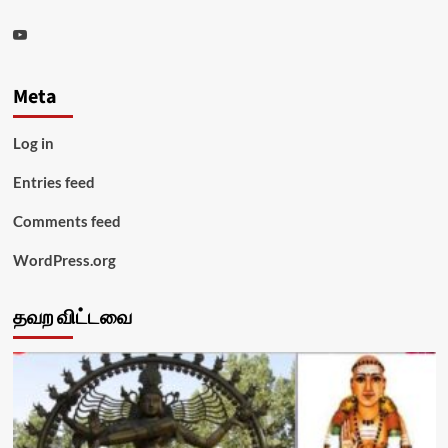
Youtube
Meta
Log in
Entries feed
Comments feed
WordPress.org
தவற விட்டவை