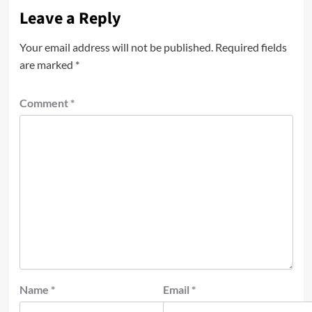
Leave a Reply
Your email address will not be published.
Required fields
are marked
*
Comment
*
Name
*
Email
*