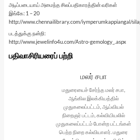
அடிப்படையாய் அமைந்த சிலப்பதிகாரத்தின் வரிகள்
இங்கே: 1 – 20
http://www.chennailibrary.com/iymperumkappiangal/sil
படத்துக்கு நன்றி:
http://www.jewelinfo4u.com/Astro-gemology_.aspx
பதிவாசிரியரைப் பற்றி
மலர் சபா
மதுரையைச் சேர்ந்த மலர் சபா,
ஆங்கில இலக்கியத்தில்
முதுகலைப்பட்டம், ஆய்வியல்
நிறைஞர் பட்டம், கல்வியியலில்
முதுகலைப்பட்டம் போன்ற பட்டங்கள்
பெற்ற நிறை கல்வியாளர். மதுரை