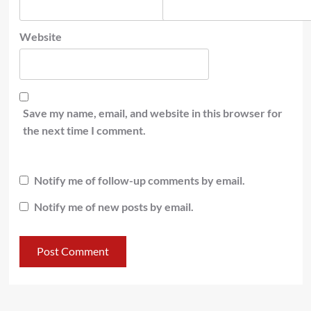
Website
Save my name, email, and website in this browser for
the next time I comment.
Notify me of follow-up comments by email.
Notify me of new posts by email.