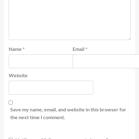
Name
*
Email
*
Website
Save my name, email, and website in this browser for
the next time I comment.