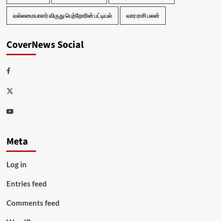
வல்லமையாளர் விருது பெற்றோரின் பட்டியல்
வார ராசி பலன்
CoverNews Social
Facebook
Twitter
Youtube
Meta
Log in
Entries feed
Comments feed