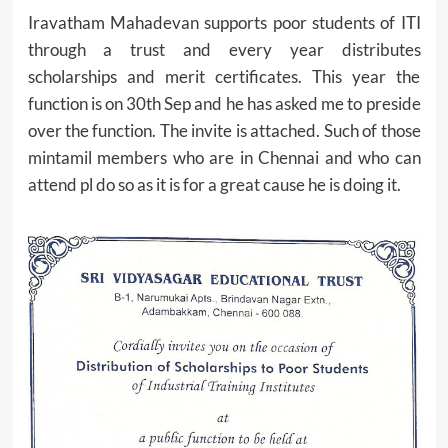
Iravatham Mahadevan supports poor students of ITI
through a trust and every year distributes
scholarships and merit certificates. This year the
function is on 30th Sep and he has asked me to preside
over the function. The invite is attached. Such of those
mintamil members who are in Chennai and who can
attend pl do so as it is for a great cause he is doing it.