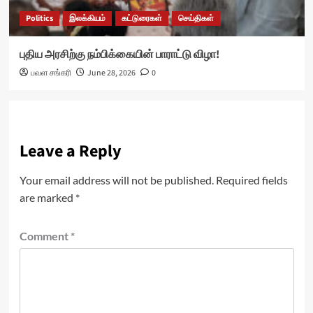
Politics
இலக்கியம்
கட்டுரைகள்
செய்திகள்
புதிய அரசிற்கு நம்பிக்கையின் பாராட்டு விழா!
பவள சங்கரி
June 28, 2026
0
Leave a Reply
Your email address will not be published.
Required fields
are marked
*
Comment
*